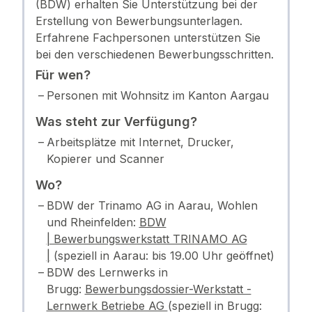
(BDW) erhalten Sie Unterstützung bei der
Erstellung von Bewerbungsunterlagen.
Erfahrene Fachpersonen unterstützen Sie
bei den verschiedenen Bewerbungsschritten.
Für wen?
Personen mit Wohnsitz im Kanton Aargau
Was steht zur Verfügung?
Arbeitsplätze mit Internet, Drucker,
Kopierer und Scanner
Wo?
BDW der Trinamo AG in Aarau, Wohlen
und Rheinfelden:
BDW
| Bewerbungswerkstatt TRINAMO AG
|
(speziell in Aarau: bis 19.00 Uhr geöffnet)
BDW des Lernwerks in
Brugg:
Bewerbungsdossier-Werkstatt -
Lernwerk Betriebe AG
(speziell in Brugg: