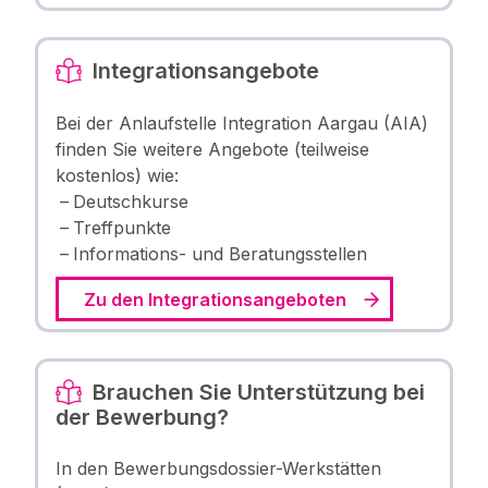
Integrationsangebote
Bei der Anlaufstelle Integration Aargau (AIA)
finden Sie weitere Angebote (teilweise
kostenlos) wie:
Deutschkurse
Treffpunkte
Informations- und Beratungsstellen
Zu den Integrationsangeboten
Brauchen Sie Unterstützung bei
der Bewerbung?
In den Bewerbungsdossier-Werkstätten