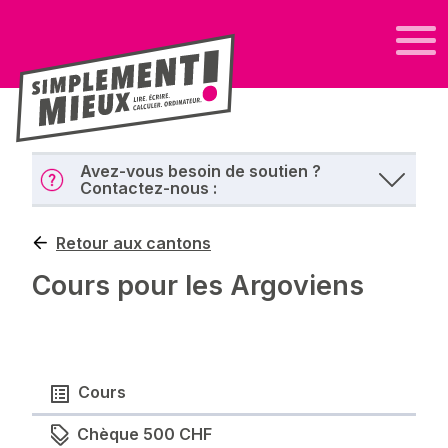
Avez-vous besoin de soutien ?
Contactez-nous :
Retour aux cantons
Cours pour les Argoviens
Cours
Chèque 500 CHF