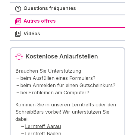
Questions fréquentes
Autres offres
Vidéos
Kostenlose Anlaufstellen
Brauchen Sie Unterstützung
beim Ausfüllen eines Formulars?
beim Anmelden für einen Gutscheinkurs?
bei Problemen am Computer?
Kommen Sie in unseren Lerntreffs oder den
SchreibBars vorbei! Wir unterstützen Sie
dabei.
Lerntreff Aarau
Lerntreff Baden