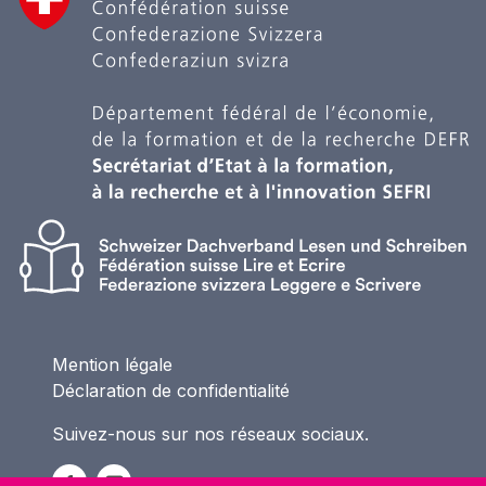
Mention légale
Déclaration de confidentialité
Suivez-nous sur nos réseaux sociaux.