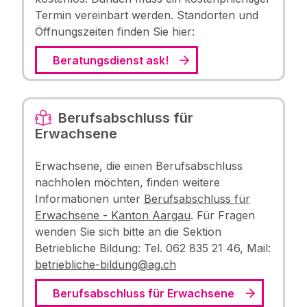
Termin vereinbart werden. Standorten und
Öffnungszeiten finden Sie hier:
Beratungsdienst ask!
Berufsabschluss für
Erwachsene
Erwachsene, die einen Berufsabschluss
nachholen möchten, finden weitere
Informationen unter
Berufsabschluss für
Erwachsene - Kanton Aargau
. Für Fragen
wenden Sie sich bitte an die Sektion
Betriebliche Bildung: Tel. 062 835 21 46, Mail:
betriebliche-bildung@ag.ch
Berufsabschluss für Erwachsene