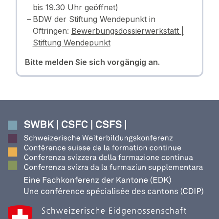
bis 19.30 Uhr geöffnet)
BDW der Stiftung Wendepunkt in
Oftringen:
Bewerbungsdossierwerkstatt |
Stiftung Wendepunkt
Bitte melden Sie sich vorgängig an.