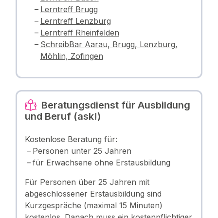
Lerntreff Brugg
Lerntreff Lenzburg
Lerntreff Rheinfelden
SchreibBar Aarau, Brugg, Lenzburg,
Möhlin, Zofingen
Beratungsdienst für Ausbildung
und Beruf (ask!)
Kostenlose Beratung für:
Personen unter 25 Jahren
für Erwachsene ohne Erstausbildung
Für Personen über 25 Jahren mit
abgeschlossener Erstausbildung sind
Kurzgespräche (maximal 15 Minuten)
kostenlos. Danach muss ein kostenpflichtiger