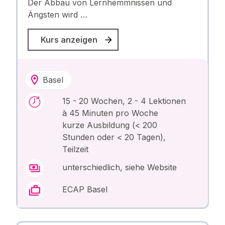
Der Abbau von Lernhemmnissen und
Ängsten wird …
Kurs anzeigen
Basel
15 - 20 Wochen, 2 - 4 Lektionen
à 45 Minuten pro Woche
kurze Ausbildung (< 200
Stunden oder < 20 Tagen),
Teilzeit
unterschiedlich, siehe Website
ECAP Basel