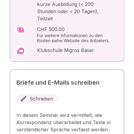
kurze Ausbildung (< 200
Stunden oder < 20 Tagen),
Teilzeit
CHF 500.00
Für weitere Informationen zu den
Kosten siehe Website des Anbieters.
Klubschule Migros Basel
Briefe und E-Mails schreiben
Schreiben
In diesem Seminar wird vermittelt, wie
Korrespondenz überarbeitet und Texte in
verständlicher Sprache verfasst werden.