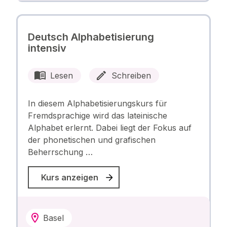
Deutsch Alphabetisierung
intensiv
Lesen
Schreiben
In diesem Alphabetisierungskurs für
Fremdsprachige wird das lateinische
Alphabet erlernt. Dabei liegt der Fokus auf
der phonetischen und grafischen
Beherrschung …
Kurs anzeigen
Basel