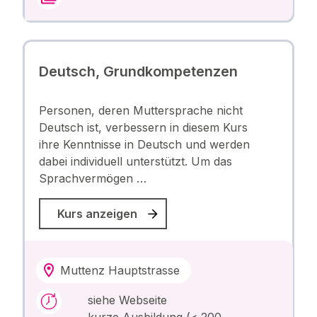
Deutsch, Grundkompetenzen
Personen, deren Muttersprache nicht
Deutsch ist, verbessern in diesem Kurs
ihre Kenntnisse in Deutsch und werden
dabei individuell unterstützt. Um das
Sprachvermögen …
Kurs anzeigen
Muttenz Hauptstrasse
siehe Webseite