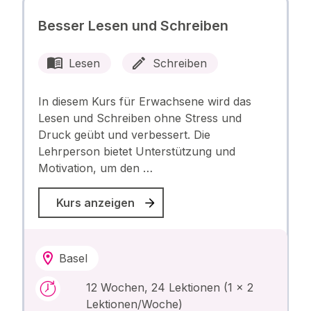
Besser Lesen und Schreiben
Lesen
Schreiben
In diesem Kurs für Erwachsene wird das
Lesen und Schreiben ohne Stress und
Druck geübt und verbessert. Die
Lehrperson bietet Unterstützung und
Motivation, um den …
Kurs anzeigen
Basel
12 Wochen, 24 Lektionen (1 x 2
Lektionen/Woche)