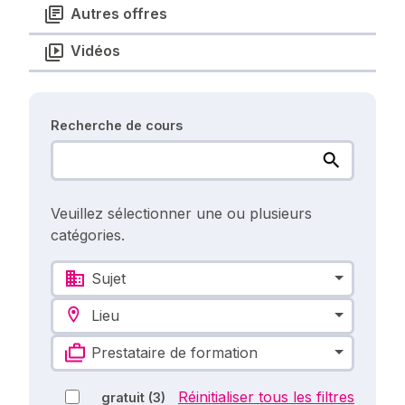
Autres offres
Vidéos
Recherche de cours
Veuillez sélectionner une ou plusieurs
catégories.
Sujet
Lieu
Prestataire de formation
Réinitialiser tous les filtres
gratuit
(3)