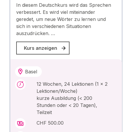
In diesem Deutschkurs wird das Sprechen
verbessert. Es wird viel miteinander
geredet, um neue Wörter zu lernen und
sich in verschiedenen Situationen
auszudrücken. …
Kurs anzeigen
Basel
12 Wochen, 24 Lektionen (1 x 2
Lektionen/Woche)
kurze Ausbildung (< 200
Stunden oder < 20 Tagen),
Teilzeit
CHF 500.00