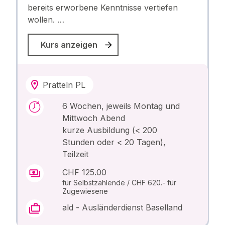
bereits erworbene Kenntnisse vertiefen
wollen. …
Kurs anzeigen
Pratteln PL
6 Wochen, jeweils Montag und
Mittwoch Abend
kurze Ausbildung (< 200
Stunden oder < 20 Tagen),
Teilzeit
CHF 125.00
für Selbstzahlende / CHF 620.- für
Zugewiesene
ald - Ausländerdienst Baselland