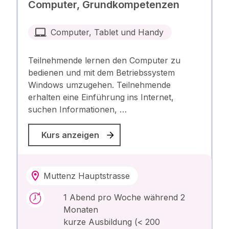
Computer, Grundkompetenzen
Computer, Tablet und Handy
Teilnehmende lernen den Computer zu
bedienen und mit dem Betriebssystem
Windows umzugehen. Teilnehmende
erhalten eine Einführung ins Internet,
suchen Informationen, …
Kurs anzeigen
Muttenz Hauptstrasse
1 Abend pro Woche während 2
Monaten
kurze Ausbildung (< 200