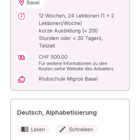
Basel
12 Wochen, 24 Lektionen (1 x 2
Lektionen/Woche)
kurze Ausbildung (< 200
Stunden oder < 20 Tagen),
Teilzeit
CHF 500.00
Für weitere Informationen zu den
Kosten siehe Website des Anbieters.
Klubschule Migros Basel
Deutsch, Alphabetisierung
Lesen
Schreiben