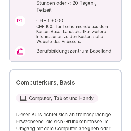
Stunden oder < 20 Tagen),
Teilzeit
CHF 630.00
CHF 100.- für Teilnehmende aus dem
Kanton Basel-LandschaftFür weitere
Informationen zu den Kosten siehe
Website des Anbieters.
Berufsbildungszentrum Baselland
Computerkurs, Basis
Computer, Tablet und Handy
Dieser Kurs richtet sich an fremdsprachige
Erwachsene, die sich Grundkenntnisse im
Umgang mit dem Computer aneignen oder