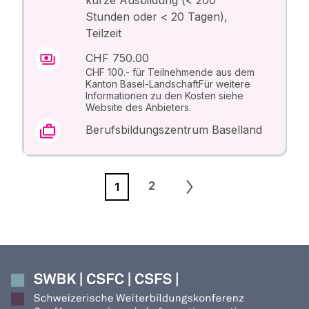
kurze Ausbildung (< 200
Stunden oder < 20 Tagen),
Teilzeit
CHF 750.00
CHF 100.- für Teilnehmende aus dem
Kanton Basel-LandschaftFür weitere
Informationen zu den Kosten siehe
Website des Anbieters.
Berufsbildungszentrum Baselland
2
1