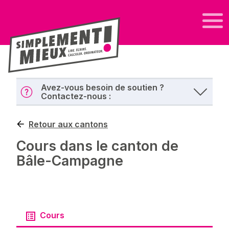
Avez-vous besoin de soutien ?
Contactez-nous :
Retour aux cantons
Cours dans le canton de
Bâle-Campagne
Cours