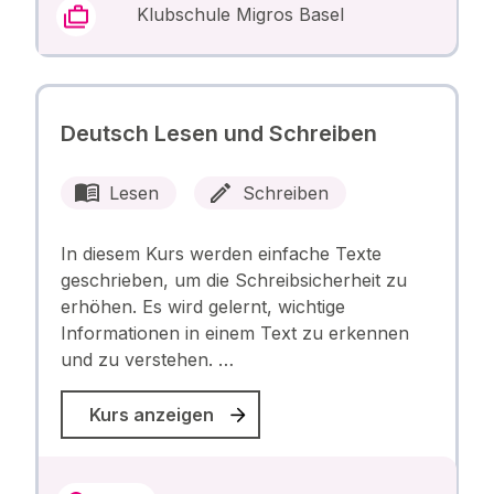
Klubschule Migros Basel
Deutsch Lesen und Schreiben
Lesen
Schreiben
In diesem Kurs werden einfache Texte
geschrieben, um die Schreibsicherheit zu
erhöhen. Es wird gelernt, wichtige
Informationen in einem Text zu erkennen
und zu verstehen. …
Kurs anzeigen