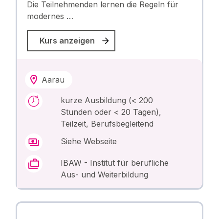
Die Teilnehmenden lernen die Regeln für
modernes …
Kurs anzeigen
Aarau
kurze Ausbildung (< 200
Stunden oder < 20 Tagen),
Teilzeit, Berufsbegleitend
Siehe Webseite
IBAW - Institut für berufliche
Aus- und Weiterbildung