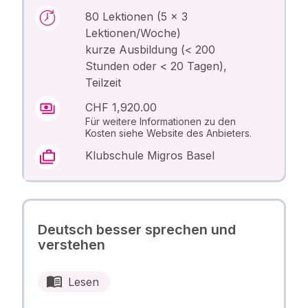
80 Lektionen (5 x 3
Lektionen/Woche)
kurze Ausbildung (< 200
Stunden oder < 20 Tagen),
Teilzeit
CHF 1,920.00
Für weitere Informationen zu den
Kosten siehe Website des Anbieters.
Klubschule Migros Basel
Deutsch besser sprechen und
verstehen
Lesen