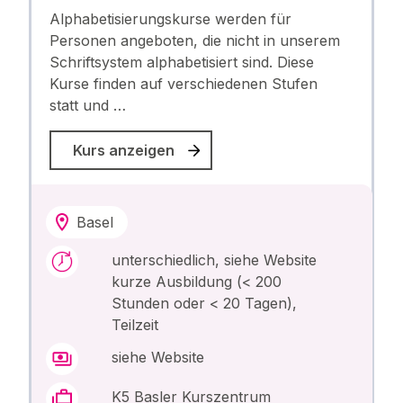
Alphabetisierungskurse werden für
Personen angeboten, die nicht in unserem
Schriftsystem alphabetisiert sind. Diese
Kurse finden auf verschiedenen Stufen
statt und …
Kurs anzeigen
Basel
unterschiedlich, siehe Website
kurze Ausbildung (< 200
Stunden oder < 20 Tagen),
Teilzeit
siehe Website
K5 Basler Kurszentrum