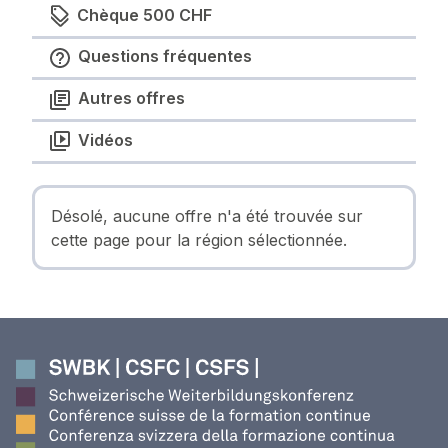
Chèque 500 CHF
Questions fréquentes
Autres offres
Vidéos
Désolé, aucune offre n'a été trouvée sur
cette page pour la région sélectionnée.