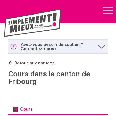
Avez-vous besoin de soutien ?
Contactez-nous :
Retour aux cantons
Cours dans le canton de
Fribourg
Cours