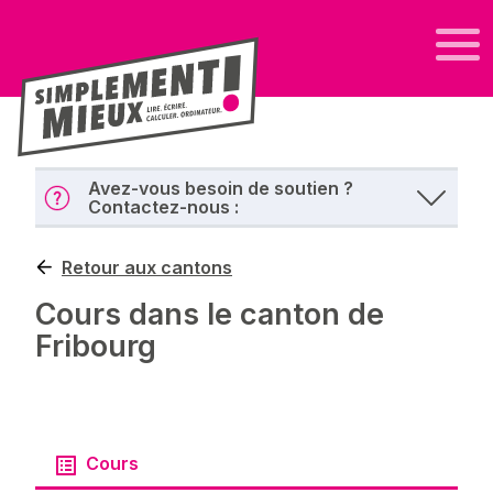
Avez-vous besoin de soutien ?
Contactez-nous :
Retour aux cantons
Cours dans le canton de
Fribourg
Cours