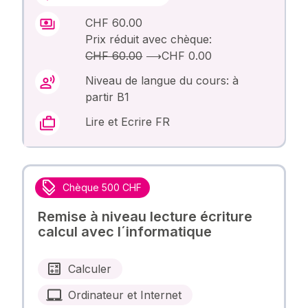
CHF 60.00
Prix réduit avec chèque:
CHF 60.00
⟶
CHF 0.00
Niveau de langue du cours: à
partir B1
Lire et Ecrire FR
Chèque 500 CHF
Remise à niveau lecture écriture
calcul avec l´informatique
Calculer
Ordinateur et Internet