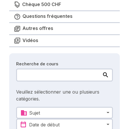
Chèque 500 CHF
Questions fréquentes
Autres offres
Vidéos
Recherche de cours
Veuillez sélectionner une ou plusieurs
catégories.
Sujet
Date de début