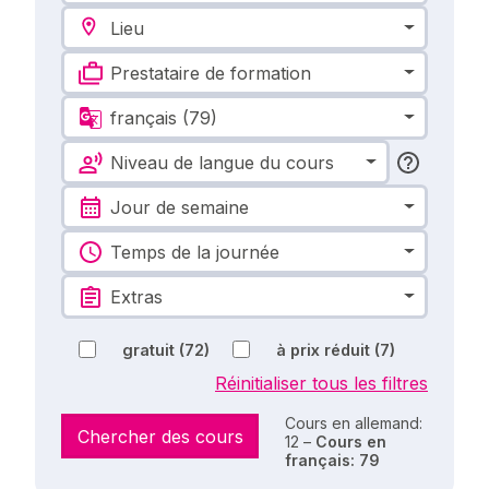
Lieu
Prestataire de formation
français
(79)
Niveau de langue du cours
Jour de semaine
Temps de la journée
Extras
gratuit
(72)
à prix réduit
(7)
Réinitialiser tous les filtres
Cours en allemand:
Chercher des cours
12 –
Cours en
français: 79