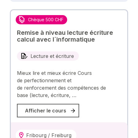
Chèque 500 CHF
Remise à niveau lecture écriture
calcul avec l´informatique
Lecture et écriture
Mieux lire et mieux écrire Cours
de perfectionnement et
de renforcement des compétences de
base (lecture, écriture, …
Afficher le cours
Fribourg / Freiburg