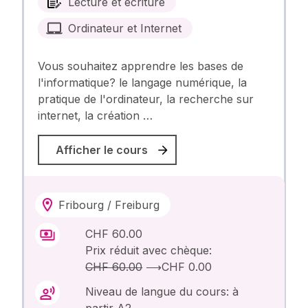
Lecture et écriture
Ordinateur et Internet
Vous souhaitez apprendre les bases de
l'informatique? le langage numérique, la
pratique de l'ordinateur, la recherche sur
internet, la création …
Afficher le cours
Fribourg / Freiburg
CHF 60.00
Prix réduit avec chèque:
CHF 60.00
⟶
CHF 0.00
Niveau de langue du cours: à
partir A2