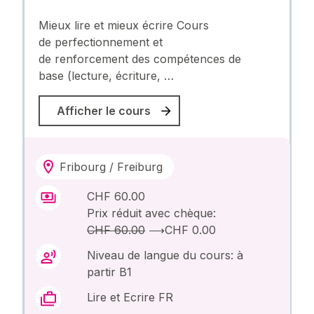
Mieux lire et mieux écrire Cours
de perfectionnement et
de renforcement des compétences de
base (lecture, écriture, …
Afficher le cours
Fribourg / Freiburg
CHF 60.00
Prix réduit avec chèque:
CHF 60.00
⟶
CHF 0.00
Niveau de langue du cours: à
partir B1
Lire et Ecrire FR