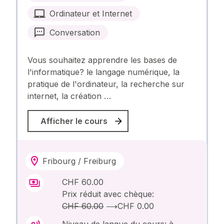
Ordinateur et Internet
Conversation
Vous souhaitez apprendre les bases de
l'informatique? le langage numérique, la
pratique de l'ordinateur, la recherche sur
internet, la création …
Afficher le cours
Fribourg / Freiburg
CHF 60.00
Prix réduit avec chèque:
CHF 60.00
⟶
CHF 0.00
Niveau de langue du cours: à