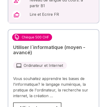
partir B1
Lire et Ecrire FR
Chèque 500 CHF
Utiliser l´informatique (moyen -
avancé)
Ordinateur et Internet
Vous souhaitez apprendre les bases de
l'informatique? le langage numérique, la
pratique de l'ordinateur, la recherche sur
internet, la création …