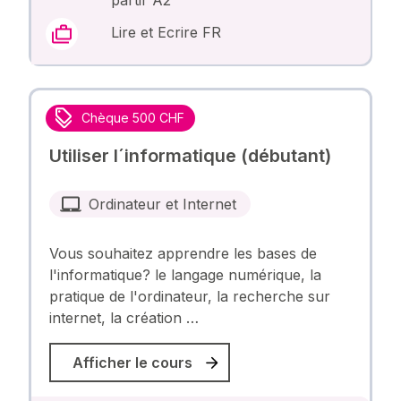
Lire et Ecrire FR
Chèque 500 CHF
Utiliser l´informatique (débutant)
Ordinateur et Internet
Vous souhaitez apprendre les bases de
l'informatique? le langage numérique, la
pratique de l'ordinateur, la recherche sur
internet, la création …
Afficher le cours