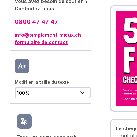
Vous avez besoin de soutien ?
Contactez-nous :
0800 47 47 47
info@simplement-mieux.ch
formulaire de contact
Modifier la taille du texte
Le chèqu
ont plu