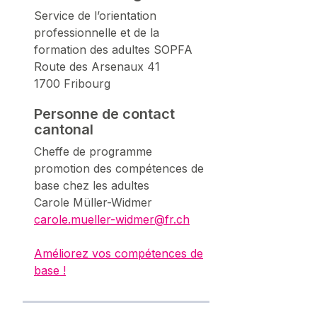
Service de l’orientation
professionnelle et de la
formation des adultes SOPFA
Route des Arsenaux 41
1700 Fribourg
Personne de contact
cantonal
Cheffe de programme
promotion des compétences de
base chez les adultes
Carole Müller-Widmer
carole.mueller-widmer@fr.ch
Améliorez vos compétences de
base !