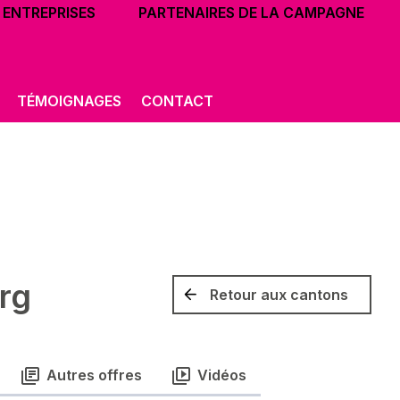
ENTREPRISES
PARTENAIRES DE LA CAMPAGNE
TÉMOIGNAGES
CONTACT
rg
Retour aux cantons
Autres offres
Vidéos