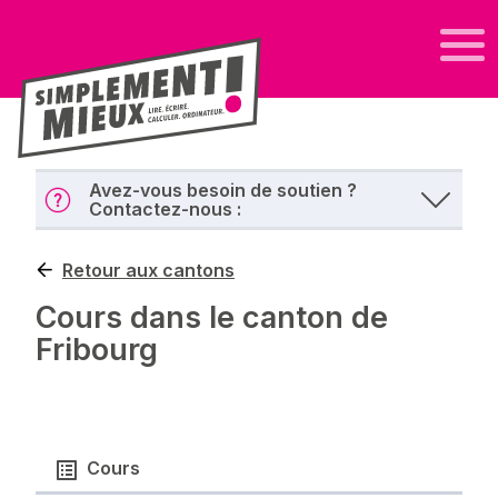
Avez-vous besoin de soutien ?
Contactez-nous :
Retour aux cantons
Cours dans le canton de
Fribourg
Cours