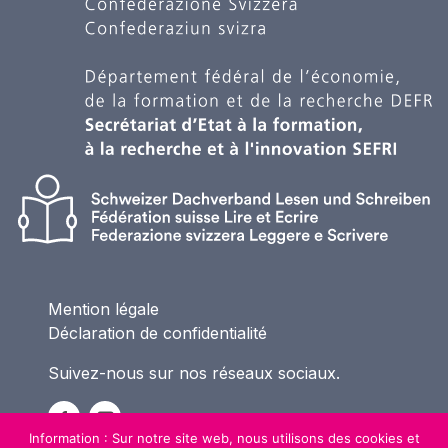
Mention légale
Déclaration de confidentialité
Suivez-nous sur nos réseaux sociaux.
Information : Sur notre site web, nous utilisons des cookies et