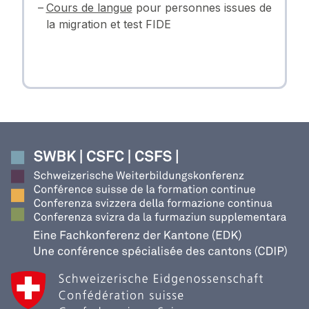
Cours de langue
pour personnes issues de
la migration et test FIDE