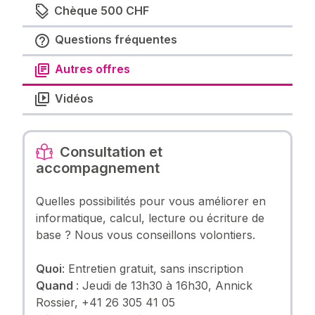
Chèque 500 CHF
Questions fréquentes
Autres offres
Vidéos
Consultation et
accompagnement
Quelles possibilités pour vous améliorer en
informatique, calcul, lecture ou écriture de
base ? Nous vous conseillons volontiers.
Quoi
: Entretien gratuit, sans inscription
Quand
: Jeudi de 13h30 à 16h30, Annick
Rossier, +41 26 305 41 05