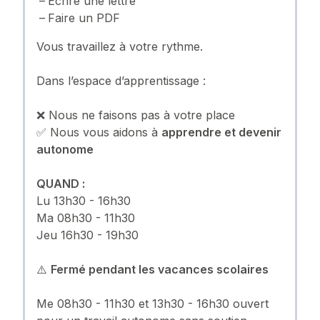
Écrire une lettre
Faire un PDF
Vous travaillez à votre rythme.
Dans l’espace d’apprentissage :
❌ Nous ne faisons pas à votre place
✅ Nous vous aidons à
apprendre et devenir
autonome
QUAND :
Lu 13h30 - 16h30
Ma 08h30 - 11h30
Jeu 16h30 - 19h30
⚠️
Fermé pendant les vacances scolaires
Me 08h30 - 11h30 et 13h30 - 16h30 ouvert