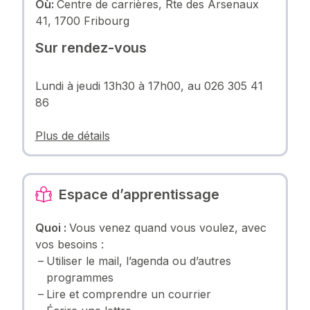
Où:
Centre de carrières, Rte des Arsenaux
41, 1700 Fribourg
Sur rendez-vous
Lundi à jeudi 13h30 à 17h00, au 026 305 41
86
Plus de détails
Espace d’apprentissage
Quoi :
Vous venez quand vous voulez, avec
vos besoins :
Utiliser le mail, l’agenda ou d’autres
programmes
Lire et comprendre un courrier