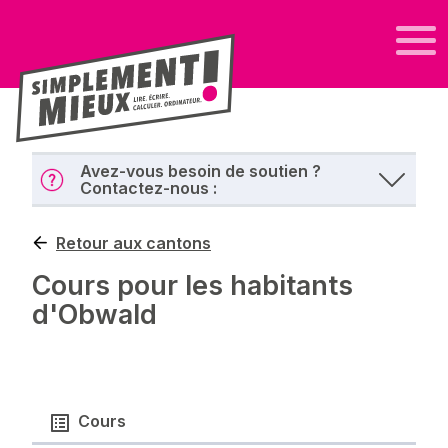
Avez-vous besoin de soutien ?
Contactez-nous :
Retour aux cantons
Cours pour les habitants
d'Obwald
Cours