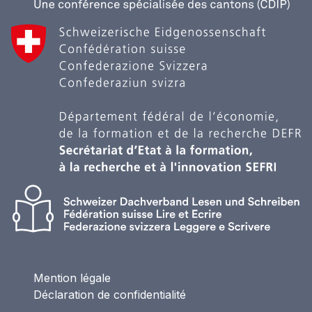
Mention légale
Déclaration de confidentialité