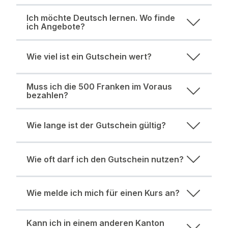
Ich möchte Deutsch lernen. Wo finde
ich Angebote?
Wie viel ist ein Gutschein wert?
Muss ich die 500 Franken im Voraus
bezahlen?
Wie lange ist der Gutschein gültig?
Wie oft darf ich den Gutschein nutzen?
Wie melde ich mich für einen Kurs an?
Kann ich in einem anderen Kanton