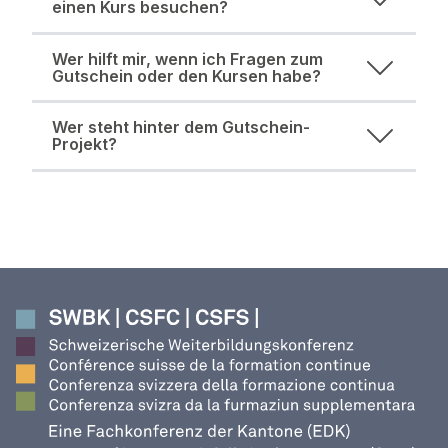
einen Kurs besuchen?
Wer hilft mir, wenn ich Fragen zum
Gutschein oder den Kursen habe?
Wer steht hinter dem Gutschein-
Projekt?