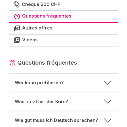
Chèque 500 CHF
Questions fréquentes
Autres offres
Vidéos
Questions fréquentes
Wer kann profitieren?
Was nützt mir der Kurs?
Wie gut muss ich Deutsch sprechen?