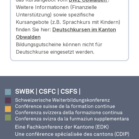
Weitere Informationen (Finanzielle
Unterstützung) sowie spezifische
Kursangebote (z.B. Sprachkurs mit Kindern)
finden Sie hier:
Deutschkursen im Kanton
Obwalden
Bildungsgutscheine können nicht für
Deutschkurse eingesetzt werden.