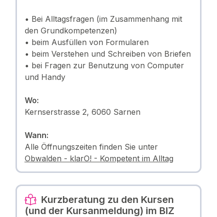
• Bei Alltagsfragen (im Zusammenhang mit
den Grundkompetenzen)
• beim Ausfüllen von Formularen
• beim Verstehen und Schreiben von Briefen
• bei Fragen zur Benutzung von Computer
und Handy
Wo:
Kernserstrasse 2, 6060 Sarnen
Wann:
Alle Öffnungszeiten finden Sie unter
Obwalden - klarO! - Kompetent im Alltag
Kurzberatung zu den Kursen
(und der Kursanmeldung) im BIZ