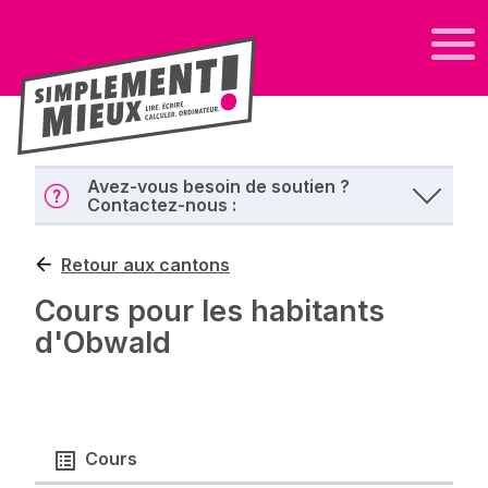
Avez-vous besoin de soutien ?
Contactez-nous :
Retour aux cantons
Cours pour les habitants
d'Obwald
Cours