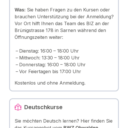
Was:
Sie haben Fragen zu den Kursen oder
brauchen Unterstützung bei der Anmeldung?
Vor Ort hilft Ihnen das Team des BIZ an der
Brünigstrasse 178 in Sarnen während den
Öffnungszeiten weiter:
Dienstag: 16:00 – 18:00 Uhr
Mittwoch: 13:30 – 18:00 Uhr
Donnerstag: 16:00 – 18:00 Uhr
Vor Feiertagen bis 17:00 Uhr
Kostenlos und ohne Anmeldung.
Deutschkurse
Sie möchten Deutsch lernen? Hier finden Sie
das Kursangebot vom
BWZ Obwalden
.