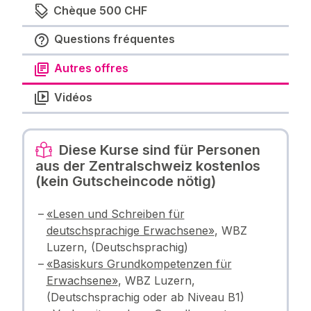
Chèque 500 CHF
Questions fréquentes
Autres offres
Vidéos
Diese Kurse sind für Personen
aus der Zentralschweiz kostenlos
(kein Gutscheincode nötig)
«Lesen und Schreiben für
deutschsprachige Erwachsene»
, WBZ
Luzern, (Deutschsprachig)
«Basiskurs Grundkompetenzen für
Erwachsene»
, WBZ Luzern,
(Deutschsprachig oder ab Niveau B1)