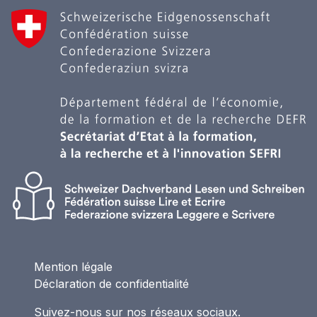
Mention légale
Déclaration de confidentialité
Suivez-nous sur nos réseaux sociaux.