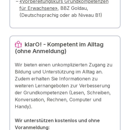
«Vorbereitungskurs Grundkompetenzen
für Erwachsene»
, BBZ Goldau,
(Deutschsprachig oder ab Niveau B1)
klarO! - Kompetent im Alltag
(ohne Anmeldung)
Wir bieten einen unkomplizierten Zugang zu
Bildung und Unterstützung im Alltag an.
Zudem erhalten Sie Informationen zu
weiteren Lernangeboten zur Verbesserung
der Grundkompetenzen (Lesen, Schreiben,
Konversation, Rechnen, Computer und
Handy).
Wir unterstützen kostenlos und ohne
Voranmeldung: