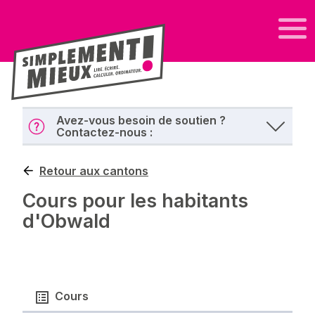
Avez-vous besoin de soutien ?
Contactez-nous :
Retour aux cantons
Cours pour les habitants
d'Obwald
Cours