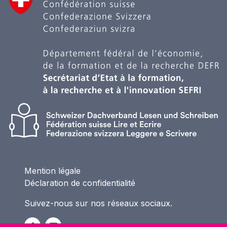
Mention légale
Déclaration de confidentialité
Suivez-nous sur nos réseaux sociaux.