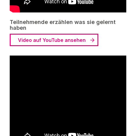
Teilnehmende erzählen was sie gelernt
haben
Video auf YouTube ansehen