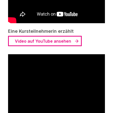
Eine Kursteilnehmerin erzählt
Video auf YouTube ansehen