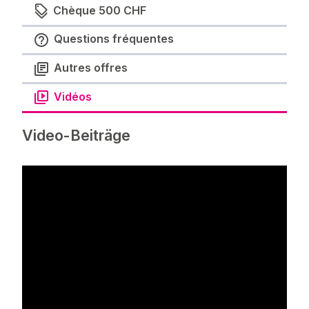
Chèque 500 CHF
Questions fréquentes
Autres offres
Vidéos
Video-Beiträge