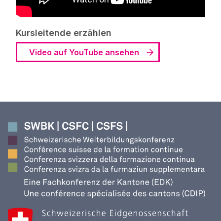
Kursleitende erzählen
Video auf YouTube ansehen