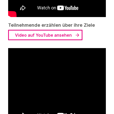
Teilnehmende erzählen über ihre Ziele
Video auf YouTube ansehen