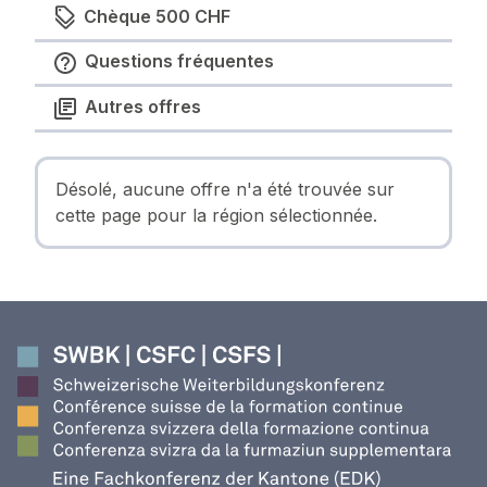
Chèque 500 CHF
Questions fréquentes
Autres offres
Désolé, aucune offre n'a été trouvée sur
cette page pour la région sélectionnée.