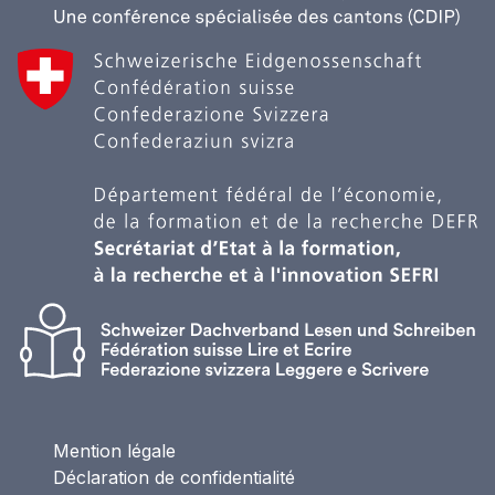
Mention légale
Déclaration de confidentialité