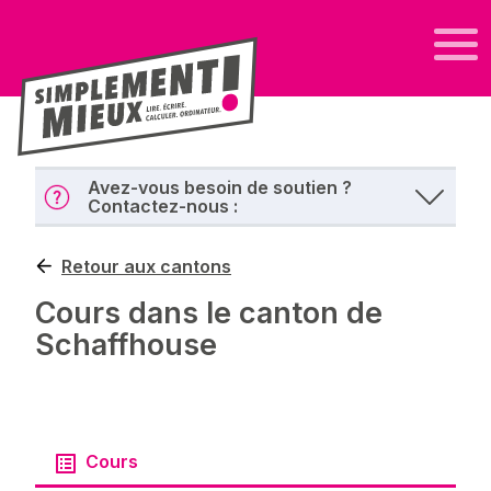
Avez-vous besoin de soutien ?
Contactez-nous :
Retour aux cantons
Cours dans le canton de
Schaffhouse
Cours