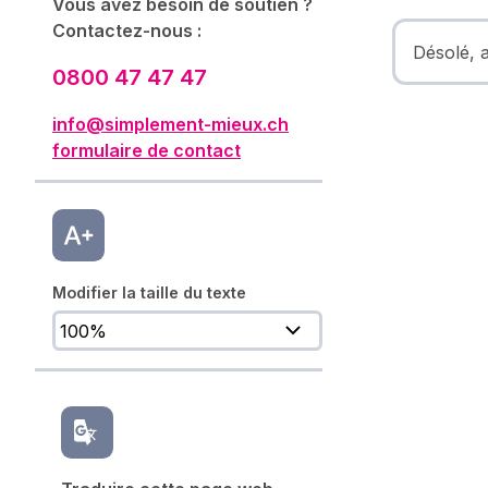
Vous avez besoin de soutien ?
Contactez-nous :
Désolé, a
0800 47 47 47
info@simplement-mieux.ch
formulaire de contact
Modifier la taille du texte