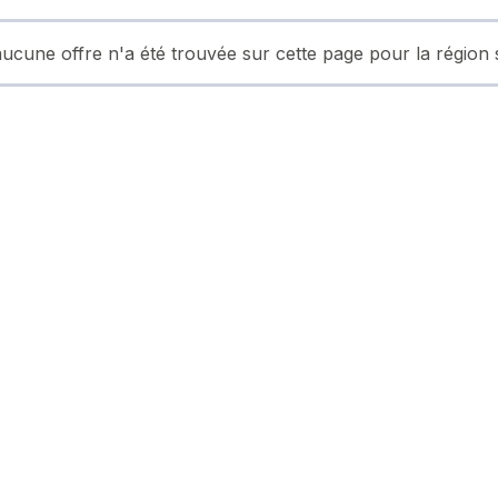
ucune offre n'a été trouvée sur cette page pour la région 