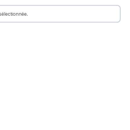
sélectionnée.