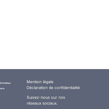
Mention légale
Déclaration de confidentialité
Suivez-nous sur nos
réseaux sociaux.