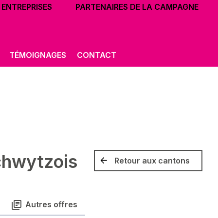
ENTREPRISES
PARTENAIRES DE LA CAMPAGNE
TÉMOIGNAGES
CONTACT
chwytzois
Retour aux cantons
Autres offres