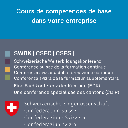
Cours de compétences de base
dans votre entreprise