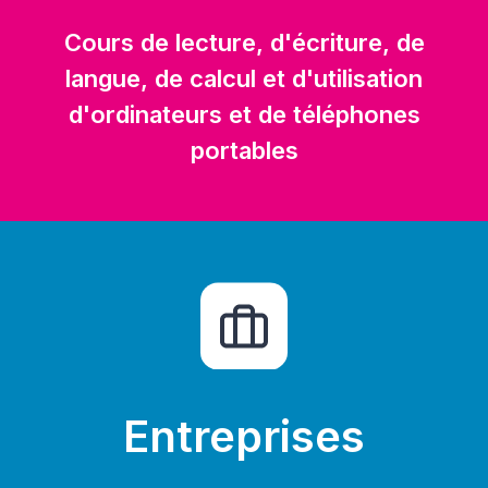
Cours de lecture, d'écriture, de
langue, de calcul et d'utilisation
d'ordinateurs et de téléphones
portables
Entreprises