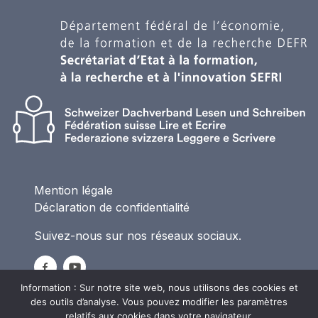
Mention légale
Déclaration de confidentialité
Suivez-nous sur nos réseaux sociaux.
Information : Sur notre site web, nous utilisons des cookies et
des outils d’analyse. Vous pouvez modifier les paramètres
relatifs aux cookies dans votre navigateur.