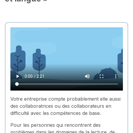
Votre entreprise compte probablement elle aussi
des collaboratrices ou des collaborateurs en
difficulté avec les compétences de base.
Pour les personnes qui rencontrent des
problèmes dans les domaines de la lecture, de