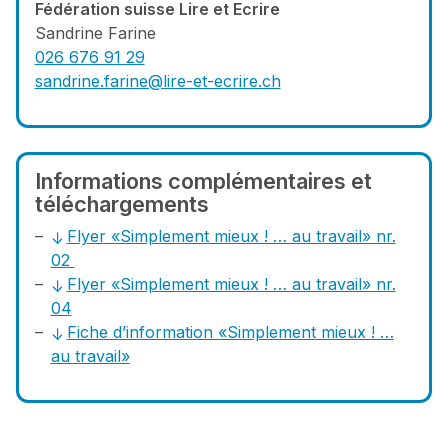
Fédération suisse Lire et Ecrire
Sandrine Farine
026 676 91 29
sandrine.farine@lire-et-ecrire.ch
Informations complémentaires et
téléchargements
Flyer «Simplement mieux ! … au travail» nr.
02
Flyer «Simplement mieux ! … au travail» nr.
04
Fiche d’information «Simplement mieux ! …
au travail»