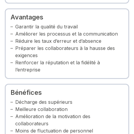
Avantages
Garantir la qualité du travail
Améliorer les processus et la communication
Réduire les taux d’erreur et d’absence
Préparer les collaborateurs à la hausse des
exigences
Renforcer la réputation et la fidélité à
l’entreprise
Bénéfices
Décharge des supérieurs
Meilleure collaboration
Amélioration de la motivation des
collaborateurs
Moins de fluctuation de personnel