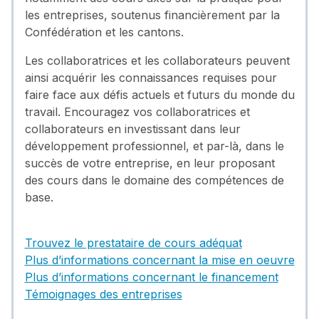
les entreprises, soutenus financièrement par la
Confédération et les cantons.
Les collaboratrices et les collaborateurs peuvent
ainsi acquérir les connaissances requises pour
faire face aux défis actuels et futurs du monde du
travail. Encouragez vos collaboratrices et
collaborateurs en investissant dans leur
développement professionnel, et par-là, dans le
succès de votre entreprise, en leur proposant
des cours dans le domaine des compétences de
base.
Trouvez le prestataire de cours adéquat
Plus d’informations concernant la mise en oeuvre
Plus d’informations concernant le financement
Témoignages des entreprises