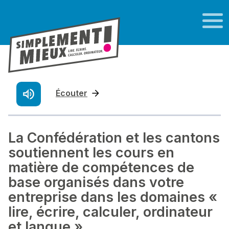
Écouter
La Confédération et les cantons
soutiennent les cours en
matière de compétences de
base organisés dans votre
entreprise dans les domaines «
lire, écrire, calculer, ordinateur
et langue »