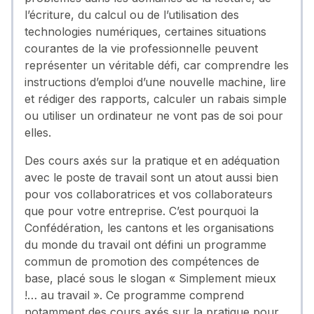
l’écriture, du calcul ou de l’utilisation des
technologies numériques, certaines situations
courantes de la vie professionnelle peuvent
représenter un véritable défi, car comprendre les
instructions d’emploi d’une nouvelle machine, lire
et rédiger des rapports, calculer un rabais simple
ou utiliser un ordinateur ne vont pas de soi pour
elles.
Des cours axés sur la pratique et en adéquation
avec le poste de travail sont un atout aussi bien
pour vos collaboratrices et vos collaborateurs
que pour votre entreprise. C’est pourquoi la
Confédération, les cantons et les organisations
du monde du travail ont défini un programme
commun de promotion des compétences de
base, placé sous le slogan « Simplement mieux
!… au travail ». Ce programme comprend
notamment des cours axés sur la pratique pour