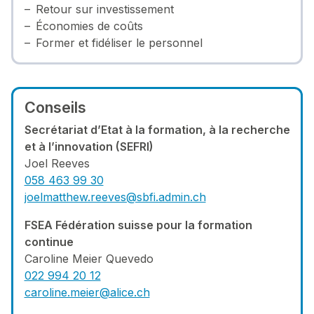
Retour sur investissement
Économies de coûts
Former et fidéliser le personnel
Conseils
Secrétariat d’Etat à la formation, à la recherche
et à l’innovation (SEFRI)
Joel Reeves
058 463 99 30
joelmatthew.reeves@sbfi.admin.ch
FSEA Fédération suisse pour la formation
continue
Caroline Meier Quevedo
022 994 20 12
caroline.meier@alice.ch