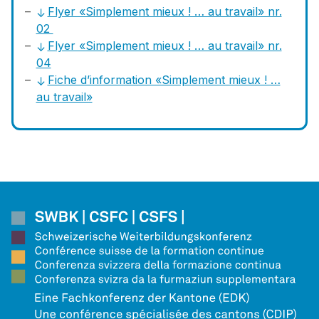
Flyer «Simplement mieux ! … au travail» nr.
02
Flyer «Simplement mieux ! … au travail» nr.
04
Fiche d’information «Simplement mieux ! …
au travail»