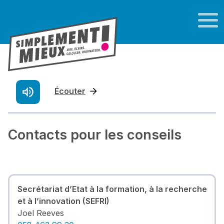
Écouter
Contacts pour les conseils
Secrétariat d’Etat à la formation, à la recherche
et à l’innovation (SEFRI)
Joel Reeves