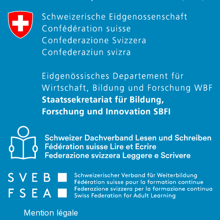
Mention légale