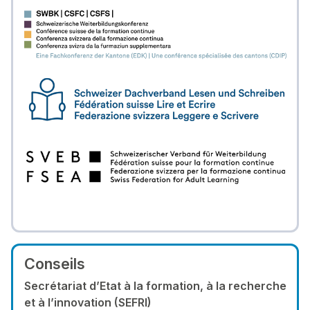
Conseils
Secrétariat d’Etat à la formation, à la recherche
et à l’innovation (SEFRI)