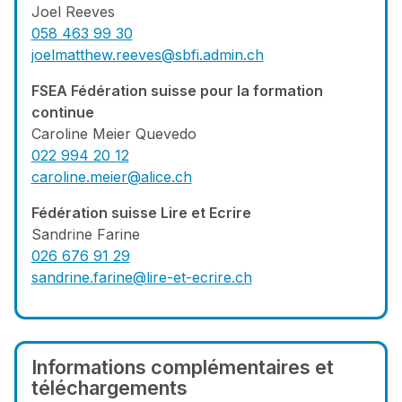
Joel Reeves
058 463 99 30
joelmatthew.reeves@sbfi.admin.ch
FSEA Fédération suisse pour la formation
continue
Caroline Meier Quevedo
022 994 20 12
caroline.meier@alice.ch
Fédération suisse Lire et Ecrire
Sandrine Farine
026 676 91 29
sandrine.farine@lire-et-ecrire.ch
Informations complémentaires et
téléchargements