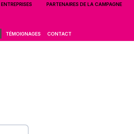
ENTREPRISES
PARTENAIRES DE LA CAMPAGNE
TÉMOIGNAGES
CONTACT