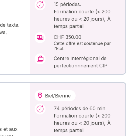
15 périodes.
Formation courte (< 200
heures ou < 20 jours), À
de texte.
temps partiel
ws,
CHF 350.00
Cette offre est soutenue par
l'Etat.
Centre interrégional de
perfectionnnement CIP
Biel/Bienne
74 périodes de 60 min.
Formation courte (< 200
heures ou < 20 jours), À
s et aux
temps partiel