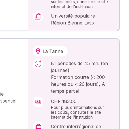
sur les coûts, consultez le site
internet de l'institution.
Université populaire
Région Bienne-Lyss
La Tanne
81 périodes de 45 mn. (en
journée).
Formation courte (< 200
heures ou < 20 jours), À
temps partiel
ie
ssentiel.
CHF 183.00
Pour plus d'informations sur
les coûts, consultez le site
internet de l'institution.
Centre interrégional de