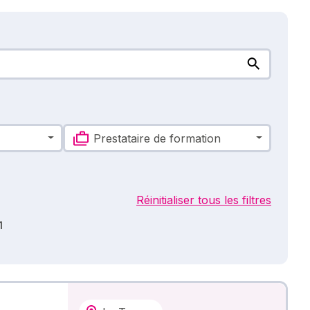
Prestataire de formation
Réinitialiser tous les filtres
1