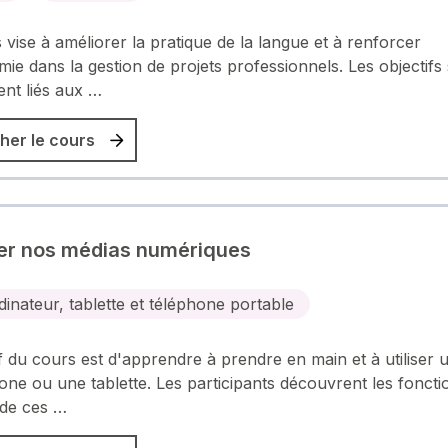
 vise à améliorer la pratique de la langue et à renforcer
mie dans la gestion de projets professionnels. Les objectifs
ent liés aux …
her le cours
er nos médias numériques
dinateur, tablette et téléphone portable
if du cours est d'apprendre à prendre en main et à utiliser 
ne ou une tablette. Les participants découvrent les fonctio
 de ces …