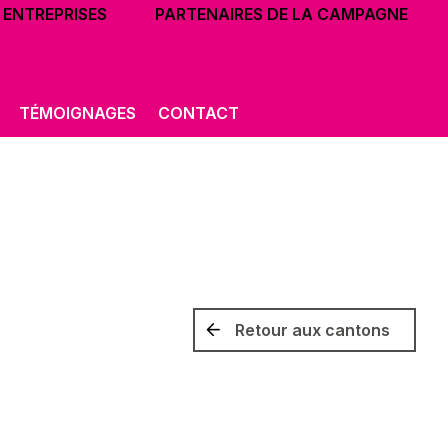
ENTREPRISES
PARTENAIRES DE LA CAMPAGNE
TÉMOIGNAGES
CONTACT
Retour aux cantons