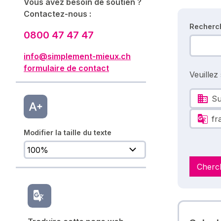
Vous avez besoin de soutien ?
Contactez-nous :
Recherc
0800 47 47 47
info@simplement-mieux.ch
formulaire de contact
Veuillez
Su
fr
Modifier la taille du texte
Cherc