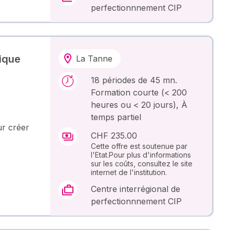
perfectionnnement CIP
ique
La Tanne
18 périodes de 45 mn.
Formation courte (< 200
heures ou < 20 jours), À
temps partiel
ur créer
CHF 235.00
Cette offre est soutenue par
l'Etat.Pour plus d'informations
sur les coûts, consultez le site
internet de l'institution.
Centre interrégional de
perfectionnnement CIP