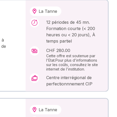
La Tanne
12 périodes de 45 mn.
Formation courte (< 200
heures ou < 20 jours), À
 à
temps partiel
t de
CHF 280.00
Cette offre est soutenue par
l'Etat.Pour plus d'informations
sur les coûts, consultez le site
internet de l'institution.
Centre interrégional de
perfectionnnement CIP
La Tanne