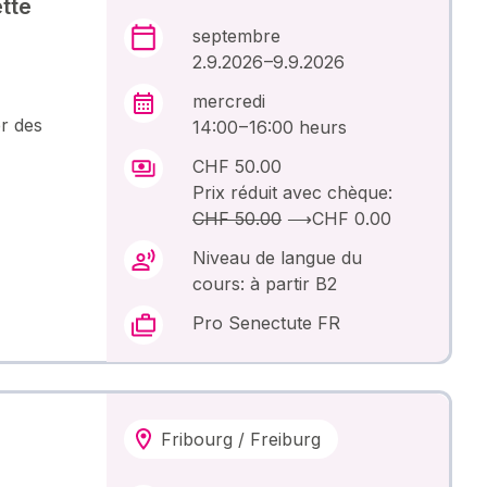
tte
septembre
2.9.2026 –9.9.2026
mercredi
er des
14:00 – 16:00 heurs
CHF 50.00
Prix réduit avec chèque:
CHF 50.00
⟶
CHF 0.00
Niveau de langue du
cours: à partir B2
Pro Senectute FR
Fribourg / Freiburg