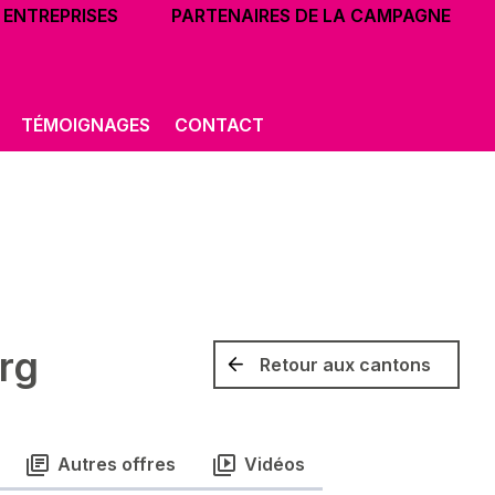
ENTREPRISES
PARTENAIRES DE LA CAMPAGNE
TÉMOIGNAGES
CONTACT
rg
Retour aux cantons
Autres offres
Vidéos