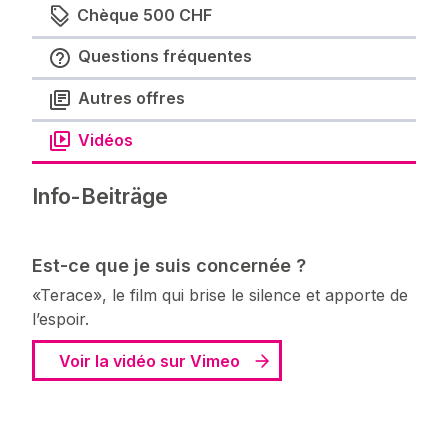
Chèque 500 CHF
Questions fréquentes
Autres offres
Vidéos
Info-Beiträge
Est-ce que je suis concernée ?
«Terace», le film qui brise le silence et apporte de
l’espoir.
Voir la vidéo sur Vimeo