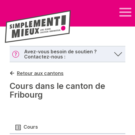
Avez-vous besoin de soutien ?
Contactez-nous :
Retour aux cantons
Cours dans le canton de
Fribourg
Cours