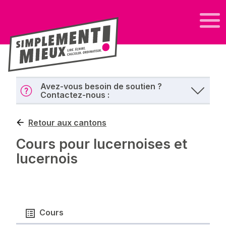
Avez-vous besoin de soutien ?
Contactez-nous :
Retour aux cantons
Cours pour lucernoises et
lucernois
Cours