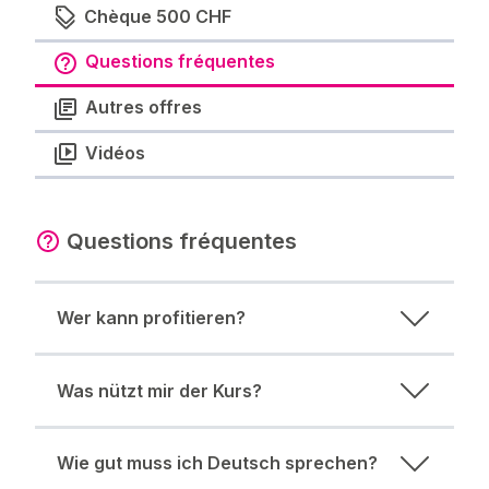
Chèque 500 CHF
Questions fréquentes
Autres offres
Vidéos
Questions fréquentes
Wer kann profitieren?
Was nützt mir der Kurs?
Wie gut muss ich Deutsch sprechen?