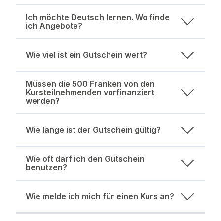
Ich möchte Deutsch lernen. Wo finde
ich Angebote?
Wie viel ist ein Gutschein wert?
Müssen die 500 Franken von den
Kursteilnehmenden vorfinanziert
werden?
Wie lange ist der Gutschein gültig?
Wie oft darf ich den Gutschein
benutzen?
Wie melde ich mich für einen Kurs an?