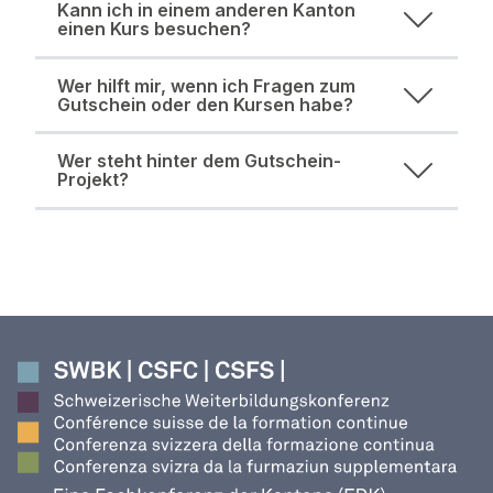
Kann ich in einem anderen Kanton
einen Kurs besuchen?
Wer hilft mir, wenn ich Fragen zum
Gutschein oder den Kursen habe?
Wer steht hinter dem Gutschein-
Projekt?