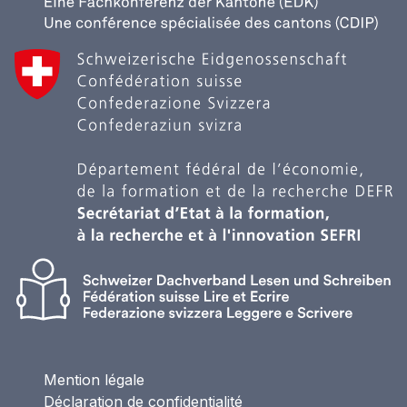
Mention légale
Déclaration de confidentialité