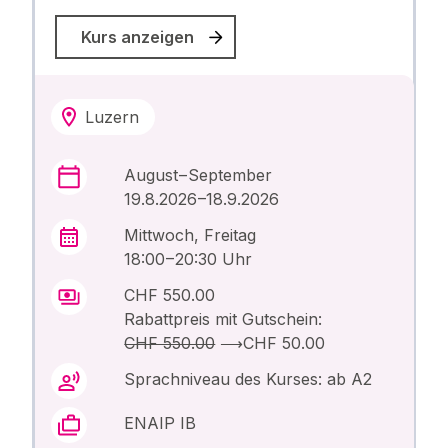
Kurs anzeigen
Luzern
August – September
19.8.2026 –18.9.2026
Mittwoch, Freitag
18:00 – 20:30 Uhr
CHF 550.00
Rabattpreis mit Gutschein:
CHF 550.00
⟶
CHF 50.00
Sprachniveau des Kurses: ab A2
ENAIP IB