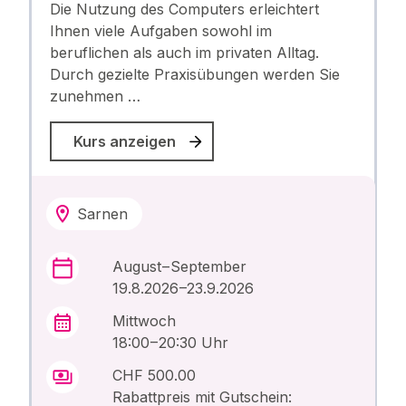
Die Nutzung des Computers erleichtert
Ihnen viele Aufgaben sowohl im
beruflichen als auch im privaten Alltag.
Durch gezielte Praxisübungen werden Sie
zunehmen …
Kurs anzeigen
Sarnen
August – September
19.8.2026 –23.9.2026
Mittwoch
18:00 – 20:30 Uhr
CHF 500.00
Rabattpreis mit Gutschein: