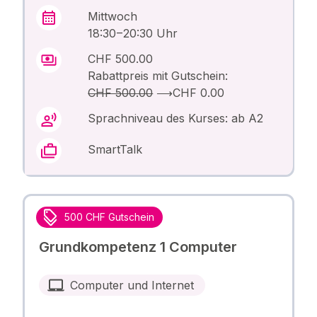
Mittwoch
18:30 – 20:30 Uhr
CHF 500.00
Rabattpreis mit Gutschein:
CHF 500.00
⟶
CHF 0.00
Sprachniveau des Kurses: ab A2
SmartTalk
500 CHF Gutschein
Grundkompetenz 1 Computer
Computer und Internet