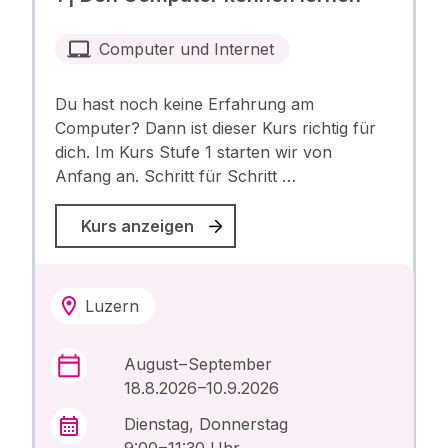
Computer und Internet
Du hast noch keine Erfahrung am
Computer? Dann ist dieser Kurs richtig für
dich. Im Kurs Stufe 1 starten wir von
Anfang an. Schritt für Schritt …
Kurs anzeigen
Luzern
August – September
18.8.2026 –10.9.2026
Dienstag, Donnerstag