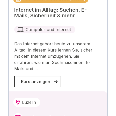
Internet im Alltag: Suchen, E-
Mails, Sicherheit & mehr
Computer und Internet
Das Internet gehört heute zu unserem
Alltag. In diesem Kurs lernen Sie, sicher
mit dem Internet umzugehen. Sie
erfahren, wie man Suchmaschinen, E-
Mails und …
Kurs anzeigen
Luzern