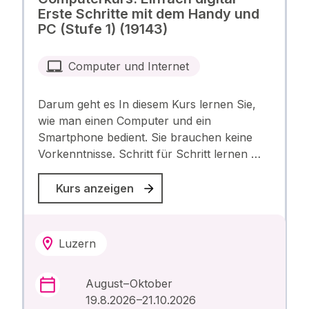
Erste Schritte mit dem Handy und
PC (Stufe 1) (19143)
Computer und Internet
Darum geht es In diesem Kurs lernen Sie,
wie man einen Computer und ein
Smartphone bedient. Sie brauchen keine
Vorkenntnisse. Schritt für Schritt lernen …
Kurs anzeigen
Luzern
August – Oktober
19.8.2026 –21.10.2026