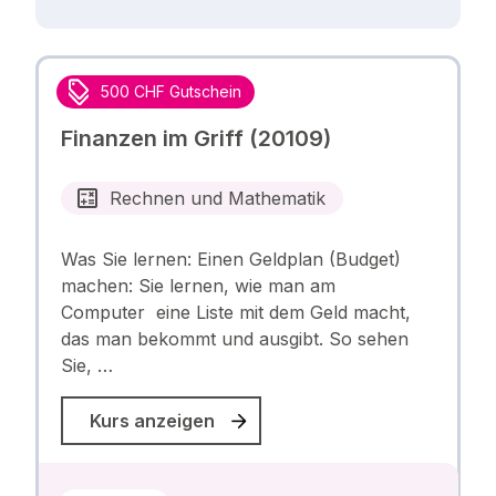
500 CHF Gutschein
Finanzen im Griff (20109)
Rechnen und Mathematik
Was Sie lernen: Einen Geldplan (Budget)
machen: Sie lernen, wie man am
Computer eine Liste mit dem Geld macht,
das man bekommt und ausgibt. So sehen
Sie, …
Kurs anzeigen