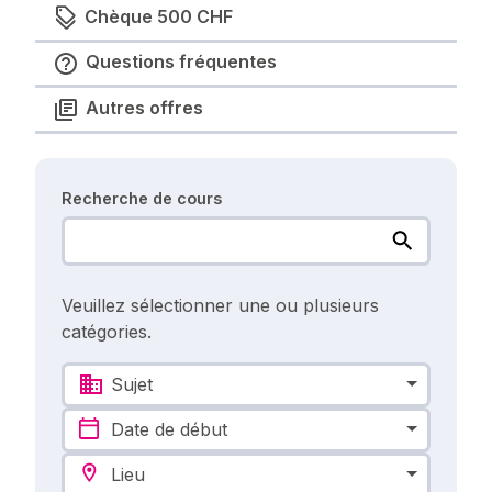
Chèque 500 CHF
Questions fréquentes
Autres offres
Recherche de cours
Veuillez sélectionner une ou plusieurs
catégories.
Sujet
Date de début
Lieu