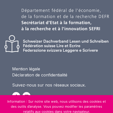
Mention légale
Déclaration de confidentialité
Suivez-nous sur nos réseaux sociaux.
Information : Sur notre site web, nous utilisons des cookies et
des outils d’analyse. Vous pouvez modifier les paramètres
relatifs aux cookies dans votre navigateur.