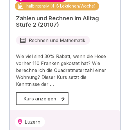
halbintensiv (4–6 Lektionen/Woche)
Zahlen und Rechnen im Alltag
Stufe 2 (20107)
Rechnen und Mathematik
Wie viel sind 30% Rabatt, wenn die Hose
vorher 110 Franken gekostet hat? Wie
berechne ich die Quadratmeterzahl einer
Wohnung? Dieser Kurs setzt die
Kenntnisse der …
Kurs anzeigen
Luzern