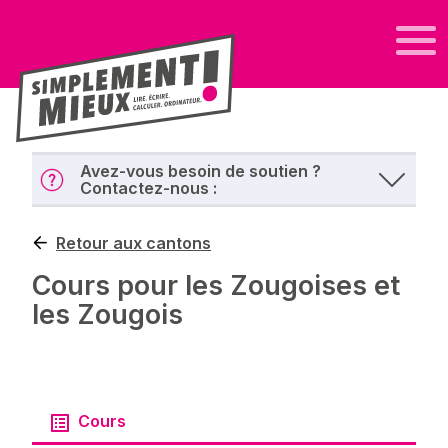
Avez-vous besoin de soutien ?
Contactez-nous :
Retour aux cantons
Cours pour les Zougoises et
les Zougois
Cours