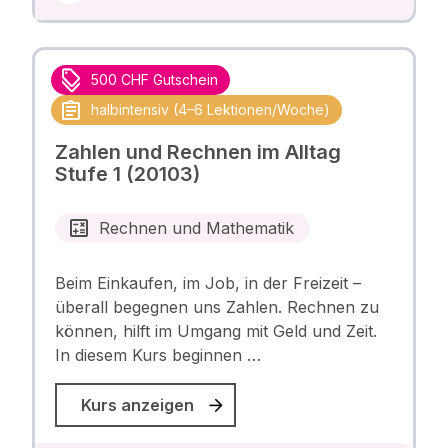
500 CHF Gutschein
halbintensiv (4–6 Lektionen/Woche)
Zahlen und Rechnen im Alltag
Stufe 1 (20103)
Rechnen und Mathematik
Beim Einkaufen, im Job, in der Freizeit –
überall begegnen uns Zahlen. Rechnen zu
können, hilft im Umgang mit Geld und Zeit.
In diesem Kurs beginnen …
Kurs anzeigen