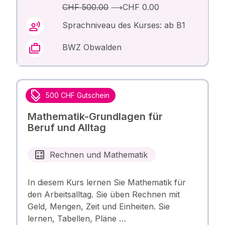
CHF 500.00
⟶
CHF 0.00
Sprachniveau des Kurses: ab B1
BWZ Obwalden
500 CHF Gutschein
Mathematik-Grundlagen für
Beruf und Alltag
Rechnen und Mathematik
In diesem Kurs lernen Sie Mathematik für
den Arbeitsalltag. Sie üben Rechnen mit
Geld, Mengen, Zeit und Einheiten. Sie
lernen, Tabellen, Pläne …