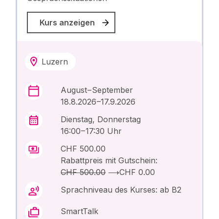
Kurs anzeigen
Luzern
August – September
18.8.2026 –17.9.2026
Dienstag, Donnerstag
16:00 – 17:30 Uhr
CHF 500.00
Rabattpreis mit Gutschein:
CHF 500.00
⟶
CHF 0.00
Sprachniveau des Kurses: ab B2
SmartTalk