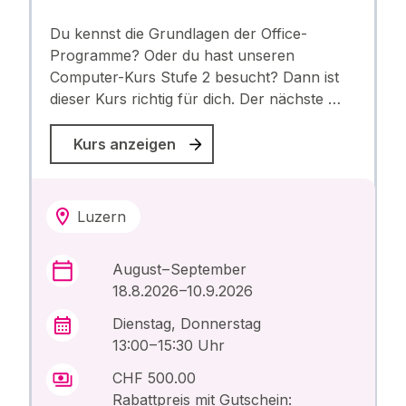
Du kennst die Grundlagen der Office-
Programme? Oder du hast unseren
Computer-Kurs Stufe 2 besucht? Dann ist
dieser Kurs richtig für dich. Der nächste …
Kurs anzeigen
Luzern
August – September
18.8.2026 –10.9.2026
Dienstag, Donnerstag
13:00 – 15:30 Uhr
CHF 500.00
Rabattpreis mit Gutschein: