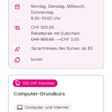
Montag, Dienstag, Mittwoch,
Donnerstag
8:30 – 10:00 Uhr
CHF 500.00
Rabattpreis mit Gutschein:
CHF 500.00
⟶
CHF 0.00
Sprachniveau des Kurses: ab B2
komin
500 CHF Gutschein
Computer-Grundkurs
Computer und Internet