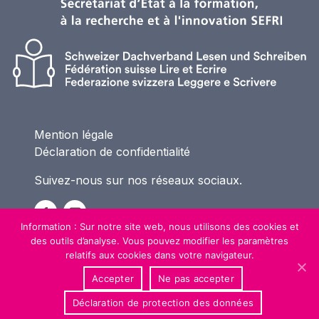
Mention légale
Déclaration de confidentialité
Suivez-nous sur nos réseaux sociaux.
Information : Sur notre site web, nous utilisons des cookies et
des outils d’analyse. Vous pouvez modifier les paramètres
relatifs aux cookies dans votre navigateur.
Accepter
Ne pas accepter
Déclaration de protection des données