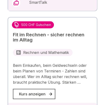
SmartTalk
500 CHF Gutschein
Fit im Rechnen - sicher rechnen
im Alltag
Rechnen und Mathematik
Beim Einkaufen, beim Geldwechseln oder
beim Planen von Terminen - Zahlen sind
überall. Wer im Alltag sicher rechnen will,
braucht praktische Übung. Stärken …
Kurs anzeigen