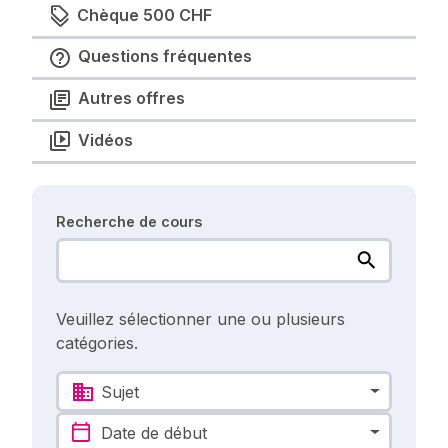
Chèque 500 CHF
Questions fréquentes
Autres offres
Vidéos
Recherche de cours
Veuillez sélectionner une ou plusieurs
catégories.
Sujet
Date de début