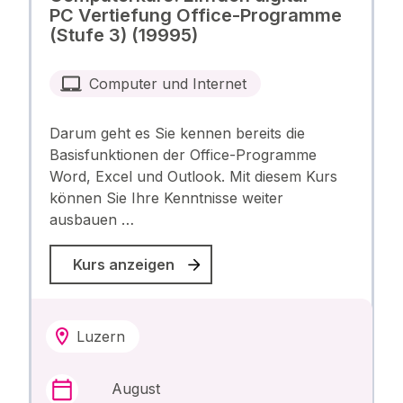
PC Vertiefung Office-Programme
(Stufe 3) (19995)
Computer und Internet
Darum geht es Sie kennen bereits die
Basisfunktionen der Office-Programme
Word, Excel und Outlook. Mit diesem Kurs
können Sie Ihre Kenntnisse weiter
ausbauen …
Kurs anzeigen
Luzern
August