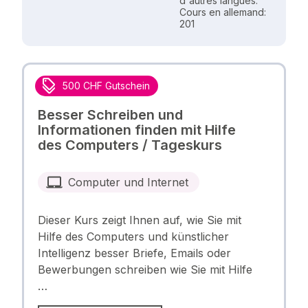
d'autres langues.
Cours en allemand:
201
500 CHF Gutschein
Besser Schreiben und
Informationen finden mit Hilfe
des Computers / Tageskurs
Computer und Internet
Dieser Kurs zeigt Ihnen auf, wie Sie mit
Hilfe des Computers und künstlicher
Intelligenz besser Briefe, Emails oder
Bewerbungen schreiben wie Sie mit Hilfe
…