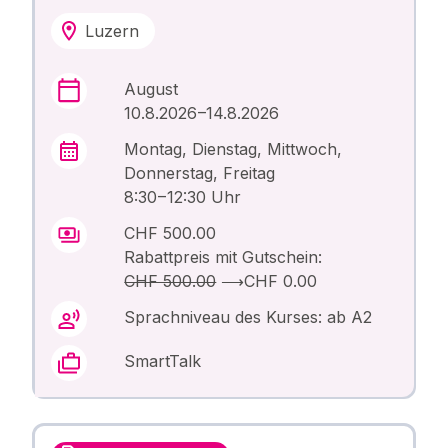
Luzern
August
10.8.2026 –14.8.2026
Montag, Dienstag, Mittwoch,
Donnerstag, Freitag
8:30 – 12:30 Uhr
CHF 500.00
Rabattpreis mit Gutschein:
CHF 500.00
⟶
CHF 0.00
Sprachniveau des Kurses: ab A2
SmartTalk