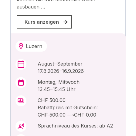
ausbauen …
Kurs anzeigen
Luzern
August – September
17.8.2026 –16.9.2026
Montag, Mittwoch
13:45 – 15:45 Uhr
CHF 500.00
Rabattpreis mit Gutschein:
CHF 500.00
⟶
CHF 0.00
Sprachniveau des Kurses: ab A2