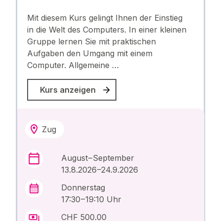
Mit diesem Kurs gelingt Ihnen der Einstieg
in die Welt des Computers. In einer kleinen
Gruppe lernen Sie mit praktischen
Aufgaben den Umgang mit einem
Computer. Allgemeine …
Kurs anzeigen
Zug
August – September
13.8.2026 –24.9.2026
Donnerstag
17:30 – 19:10 Uhr
CHF 500.00