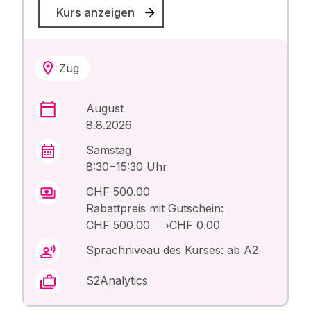
Kurs anzeigen
Zug
August
8.8.2026
Samstag
8:30 – 15:30 Uhr
CHF 500.00
Rabattpreis mit Gutschein:
CHF 500.00
⟶
CHF 0.00
Sprachniveau des Kurses: ab A2
S2Analytics