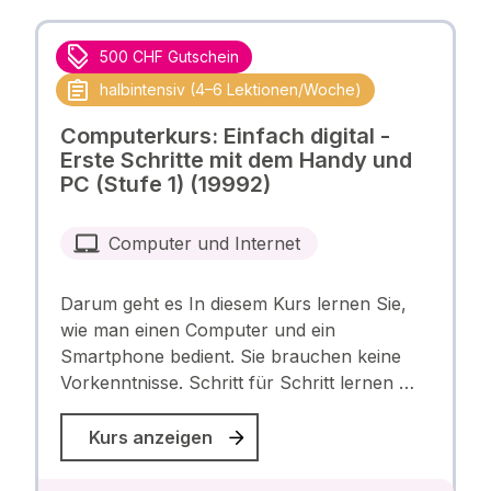
500 CHF Gutschein
halbintensiv (4–6 Lektionen/Woche)
Computerkurs: Einfach digital -
Erste Schritte mit dem Handy und
PC (Stufe 1) (19992)
Computer und Internet
Darum geht es In diesem Kurs lernen Sie,
wie man einen Computer und ein
Smartphone bedient. Sie brauchen keine
Vorkenntnisse. Schritt für Schritt lernen …
Kurs anzeigen