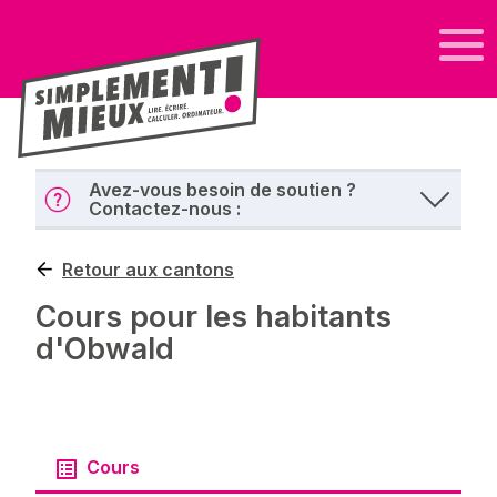
Avez-vous besoin de soutien ?
Contactez-nous :
Retour aux cantons
Cours pour les habitants
d'Obwald
Cours