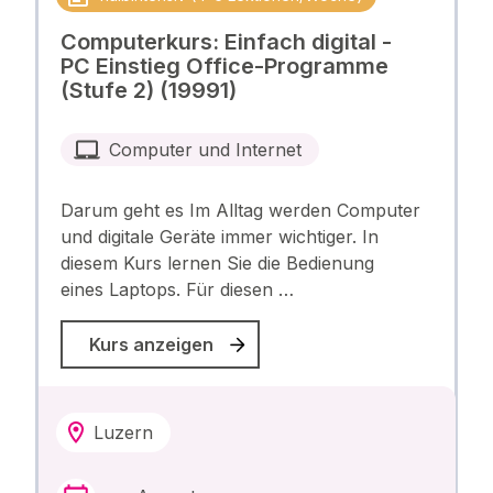
Computerkurs: Einfach digital -
PC Einstieg Office-Programme
(Stufe 2) (19991)
Computer und Internet
Darum geht es Im Alltag werden Computer
und digitale Geräte immer wichtiger. In
diesem Kurs lernen Sie die Bedienung
eines Laptops. Für diesen …
Kurs anzeigen
Luzern