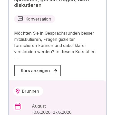
diskutieren
Konversation
Möchten Sie in Gesprächsrunden besser
mitdiskutieren, Fragen gezielter
formulieren können und dabei klarer
verstanden werden? In diesem Kurs üben
…
Kurs anzeigen
Brunnen
August
10.8.2026 –27.8.2026