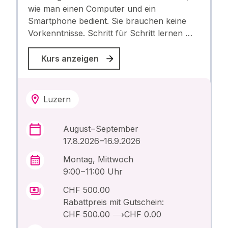
wie man einen Computer und ein
Smartphone bedient. Sie brauchen keine
Vorkenntnisse. Schritt für Schritt lernen …
Kurs anzeigen
Luzern
August – September
17.8.2026 –16.9.2026
Montag, Mittwoch
9:00 – 11:00 Uhr
CHF 500.00
Rabattpreis mit Gutschein:
CHF 500.00
⟶
CHF 0.00