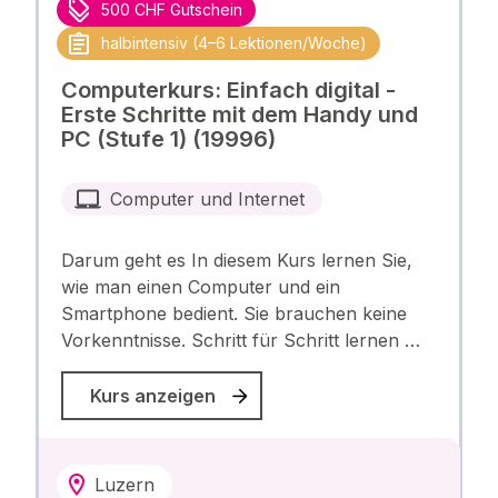
500 CHF Gutschein
halbintensiv (4–6 Lektionen/Woche)
Computerkurs: Einfach digital -
Erste Schritte mit dem Handy und
PC (Stufe 1) (19996)
Computer und Internet
Darum geht es In diesem Kurs lernen Sie,
wie man einen Computer und ein
Smartphone bedient. Sie brauchen keine
Vorkenntnisse. Schritt für Schritt lernen …
Kurs anzeigen
Luzern