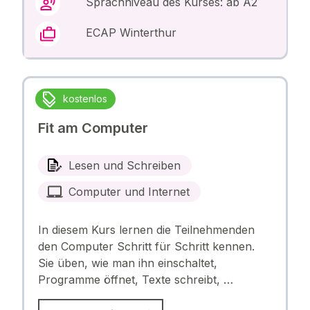
Sprachniveau des Kurses: ab A2
ECAP Winterthur
kostenlos
Fit am Computer
Lesen und Schreiben
Computer und Internet
In diesem Kurs lernen die Teilnehmenden
den Computer Schritt für Schritt kennen.
Sie üben, wie man ihn einschaltet,
Programme öffnet, Texte schreibt, …