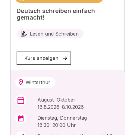
Deutsch schreiben einfach
gemacht!
Lesen und Schreiben
Kurs anzeigen
Winterthur
August – Oktober
18.8.2026 –8.10.2026
Dienstag, Donnerstag
18:30 – 20:00 Uhr