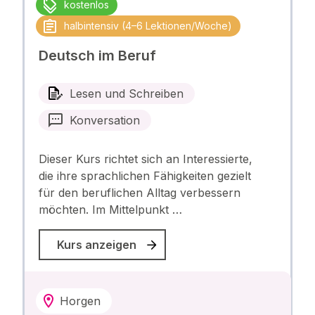
kostenlos
halbintensiv (4–6 Lektionen/Woche)
Deutsch im Beruf
Lesen und Schreiben
Konversation
Dieser Kurs richtet sich an Interessierte,
die ihre sprachlichen Fähigkeiten gezielt
für den beruflichen Alltag verbessern
möchten. Im Mittelpunkt …
Kurs anzeigen
Horgen