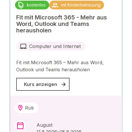
kostenlos
mit Kinderbetreuung
Fit mit Microsoft 365 - Mehr aus
Word, Outlook und Teams
herausholen
Computer und Internet
Fit mit Microsoft 365 – Mehr aus Word,
Outlook und Teams herausholen
Kurs anzeigen
Rüti
August