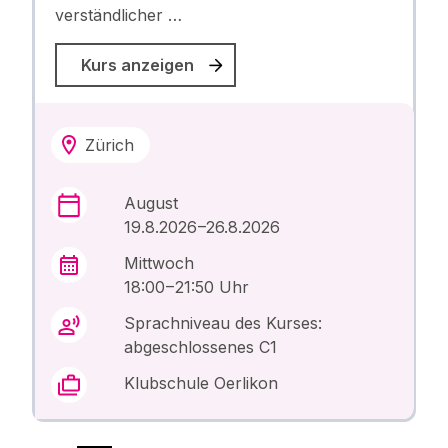
verständlicher …
Kurs anzeigen
Zürich
August
19.8.2026 –26.8.2026
Mittwoch
18:00 – 21:50 Uhr
Sprachniveau des Kurses:
abgeschlossenes C1
Klubschule Oerlikon