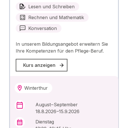
Lesen und Schreiben
Rechnen und Mathematik
Konversation
In unserem Bildungsangebot erweitern Sie
Ihre Kompetenzen für den Pflege-Beruf.
Kurs anzeigen
Winterthur
August – September
18.8.2026 –15.9.2026
Dienstag