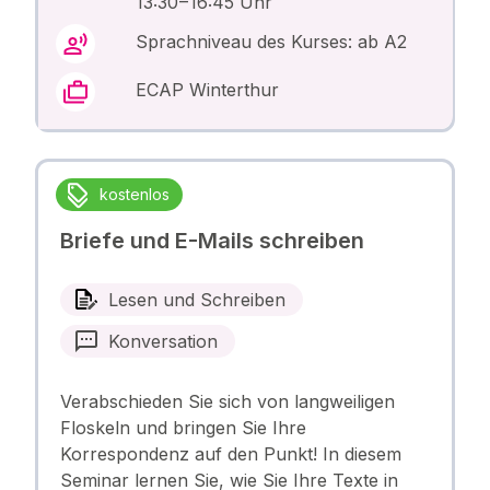
13:30 – 16:45 Uhr
Sprachniveau des Kurses: ab A2
ECAP Winterthur
kostenlos
Briefe und E-Mails schreiben
Lesen und Schreiben
Konversation
Verabschieden Sie sich von langweiligen
Floskeln und bringen Sie Ihre
Korrespondenz auf den Punkt! In diesem
Seminar lernen Sie, wie Sie Ihre Texte in