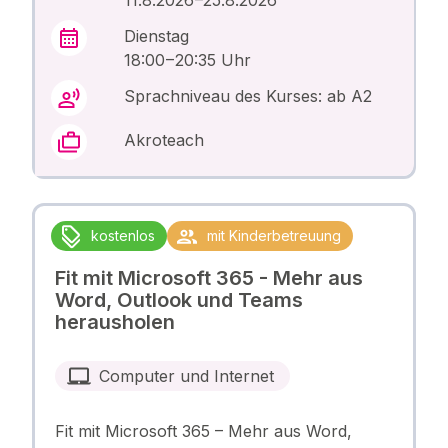
11.8.2026 –25.8.2026
Dienstag
18:00 – 20:35 Uhr
Sprachniveau des Kurses: ab A2
Akroteach
kostenlos
mit Kinderbetreuung
Fit mit Microsoft 365 - Mehr aus
Word, Outlook und Teams
herausholen
Computer und Internet
Fit mit Microsoft 365 – Mehr aus Word,