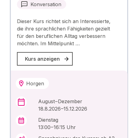
Konversation
Dieser Kurs richtet sich an Interessierte,
die ihre sprachlichen Fähigkeiten gezielt
für den beruflichen Alltag verbessern
möchten. Im Mittelpunkt …
Kurs anzeigen
Horgen
August – Dezember
18.8.2026 –15.12.2026
Dienstag
13:00 – 16:15 Uhr