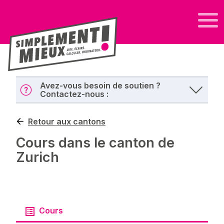
Avez-vous besoin de soutien ?
Contactez-nous :
Retour aux cantons
Cours dans le canton de
Zurich
Cours