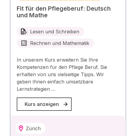
Fit für den Pflegeberuf: Deutsch
und Mathe
Lesen und Schreiben
Rechnen und Mathematik
In unserem Kurs erweitern Sie Ihre
Kompetenzen für den Pflege Beruf. Sie
erhalten von uns vielseitige Tipps. Wir
geben Ihnen einfach umsetzbare
Lernstrategien …
Kurs anzeigen
Zürich