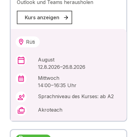
Outlook und Teams herausholen
Kurs anzeigen
Rüti
August
12.8.2026 –26.8.2026
Mittwoch
14:00 – 16:35 Uhr
Sprachniveau des Kurses: ab A2
Akroteach