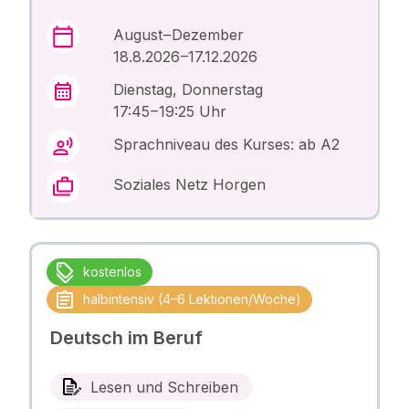
August – Dezember
18.8.2026 –17.12.2026
Dienstag, Donnerstag
17:45 – 19:25 Uhr
Sprachniveau des Kurses: ab A2
Soziales Netz Horgen
kostenlos
halbintensiv (4–6 Lektionen/Woche)
Deutsch im Beruf
Lesen und Schreiben