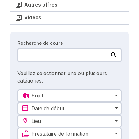
Autres offres
Vidéos
Recherche de cours
Veuillez sélectionner une ou plusieurs
catégories.
Sujet
Date de début
Lieu
Prestataire de formation