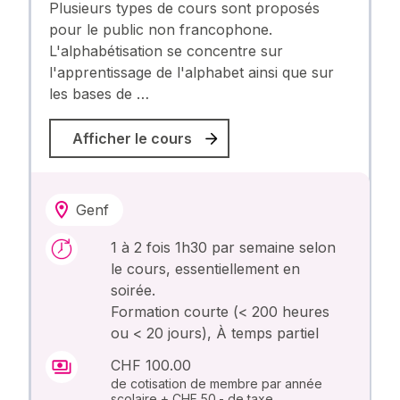
Plusieurs types de cours sont proposés
pour le public non francophone.
L'alphabétisation se concentre sur
l'apprentissage de l'alphabet ainsi que sur
les bases de …
Afficher le cours
Genf
1 à 2 fois 1h30 par semaine selon
le cours, essentiellement en
soirée.
Formation courte (< 200 heures
ou < 20 jours), À temps partiel
CHF 100.00
de cotisation de membre par année
scolaire + CHF 50.- de taxe