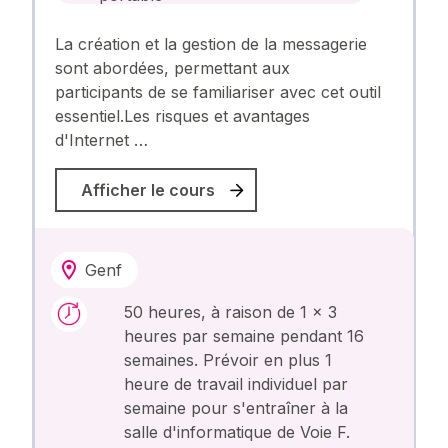
La création et la gestion de la messagerie
sont abordées, permettant aux
participants de se familiariser avec cet outil
essentiel.Les risques et avantages
d'Internet …
Afficher le cours
Genf
50 heures, à raison de 1 x 3
heures par semaine pendant 16
semaines. Prévoir en plus 1
heure de travail individuel par
semaine pour s'entraîner à la
salle d'informatique de Voie F.