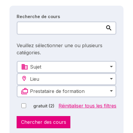
Recherche de cours
Veuillez sélectionner une ou plusieurs
catégories.
Sujet
Lieu
Prestataire de formation
Réinitialiser tous les filtres
gratuit
(2)
Chercher des cours