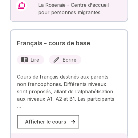
La Roseraie - Centre d'accueil
pour personnes migrantes
Français - cours de base
Lire
Ecrire
Cours de français destinés aux parents
non francophones. Différents niveaux
sont proposés, allant de l'alphabétisation
aux niveaux A1, A2 et B1. Les participants
…
Afficher le cours