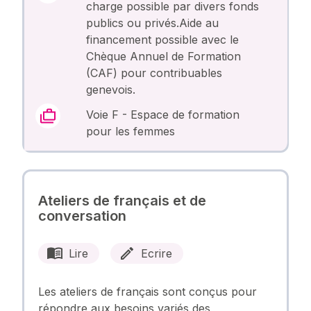
charge possible par divers fonds
publics ou privés.Aide au
financement possible avec le
Chèque Annuel de Formation
(CAF) pour contribuables
genevois.
Voie F - Espace de formation
pour les femmes
Ateliers de français et de
conversation
Lire
Ecrire
Les ateliers de français sont conçus pour
répondre aux besoins variés des