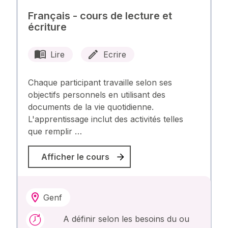
Français - cours de lecture et
écriture
Lire
Ecrire
Chaque participant travaille selon ses
objectifs personnels en utilisant des
documents de la vie quotidienne.
L'apprentissage inclut des activités telles
que remplir …
Afficher le cours
Genf
A définir selon les besoins du ou