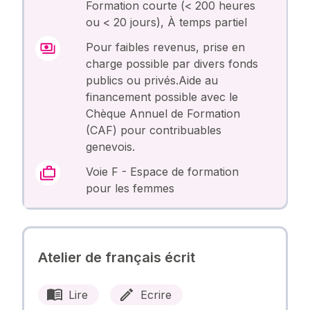
Formation courte (< 200 heures
ou < 20 jours), À temps partiel
Pour faibles revenus, prise en
charge possible par divers fonds
publics ou privés.Aide au
financement possible avec le
Chèque Annuel de Formation
(CAF) pour contribuables
genevois.
Voie F - Espace de formation
pour les femmes
Atelier de français écrit
Lire
Ecrire