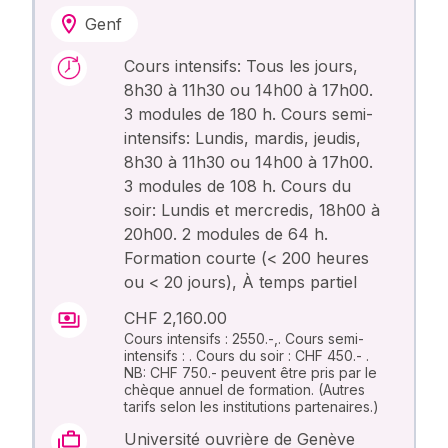
Genf
Cours intensifs: Tous les jours,
8h30 à 11h30 ou 14h00 à 17h00.
3 modules de 180 h. Cours semi-
intensifs: Lundis, mardis, jeudis,
8h30 à 11h30 ou 14h00 à 17h00.
3 modules de 108 h. Cours du
soir: Lundis et mercredis, 18h00 à
20h00. 2 modules de 64 h.
Formation courte (< 200 heures
ou < 20 jours), À temps partiel
CHF 2,160.00
Cours intensifs : 2550.-,. Cours semi-
intensifs : . Cours du soir : CHF 450.- .
NB: CHF 750.- peuvent être pris par le
chèque annuel de formation. (Autres
tarifs selon les institutions partenaires.)
Université ouvrière de Genève