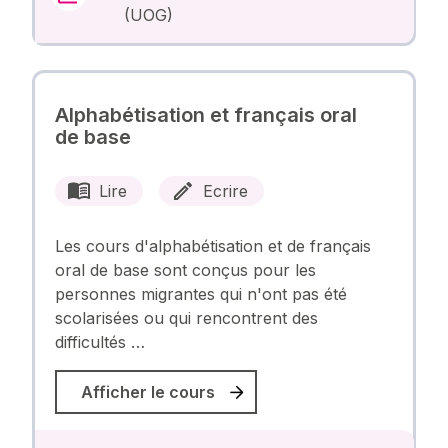
(UOG)
Alphabétisation et français oral
de base
Lire
Ecrire
Les cours d'alphabétisation et de français
oral de base sont conçus pour les
personnes migrantes qui n'ont pas été
scolarisées ou qui rencontrent des
difficultés …
Afficher le cours