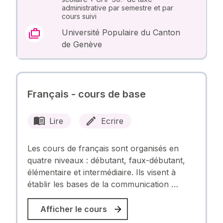
administrative par semestre et par
cours suivi
Université Populaire du Canton
de Genève
Français - cours de base
Lire
Ecrire
Les cours de français sont organisés en
quatre niveaux : débutant, faux-débutant,
élémentaire et intermédiaire. Ils visent à
établir les bases de la communication …
Afficher le cours