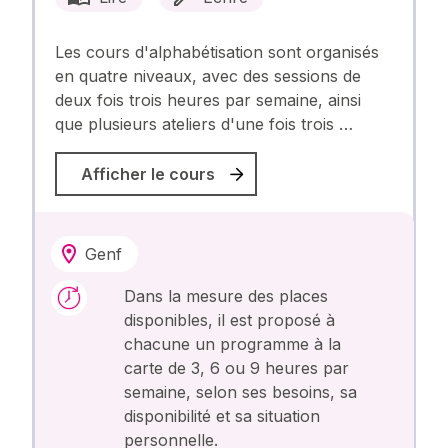
Les cours d'alphabétisation sont organisés
en quatre niveaux, avec des sessions de
deux fois trois heures par semaine, ainsi
que plusieurs ateliers d'une fois trois …
Afficher le cours
Genf
Dans la mesure des places
disponibles, il est proposé à
chacune un programme à la
carte de 3, 6 ou 9 heures par
semaine, selon ses besoins, sa
disponibilité et sa situation
personnelle.