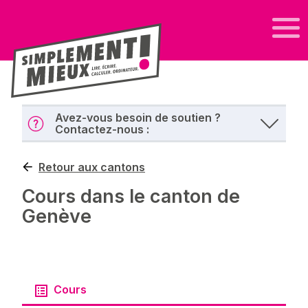
Avez-vous besoin de soutien ?
Contactez-nous :
Retour aux cantons
Cours dans le canton de
Genève
Cours