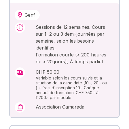
Genf
Sessions de 12 semaines. Cours
sur 1, 2 ou 3 demi-journées par
semaine, selon les besoins
identifiés.
Formation courte (< 200 heures
ou < 20 jours), À temps partiel
CHF 50.00
Variable selon les cours suivis et la
situation de la candidate (10.-, 20.- ou
) + frais d'inscription 10.- Chèque
annuel de formation: CHF 750.- à
1'200.- par module
Association Camarada