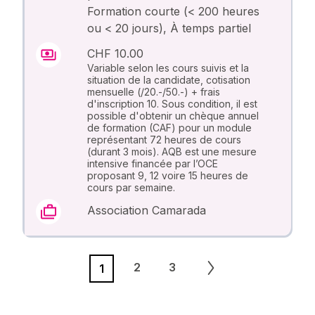
Formation courte (< 200 heures
ou < 20 jours), À temps partiel
CHF 10.00
Variable selon les cours suivis et la
situation de la candidate, cotisation
mensuelle (/20.-/50.-) + frais
d'inscription 10. Sous condition, il est
possible d'obtenir un chèque annuel
de formation (CAF) pour un module
représentant 72 heures de cours
(durant 3 mois). AQB est une mesure
intensive financée par l’OCE
proposant 9, 12 voire 15 heures de
cours par semaine.
Association Camarada
2
3
1