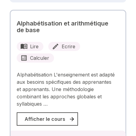
Alphabétisation et arithmétique
de base
Lire
Ecrire
Calculer
Alphabétisation L'enseignement est adapté
aux besoins spécifiques des apprenantes
et apprenants. Une méthodologie
combinant les approches globales et
syllabiques …
Afficher le cours