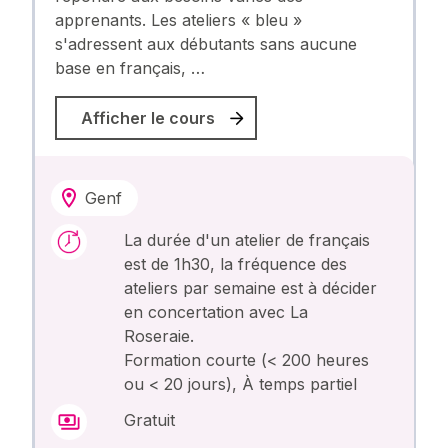
apprenants. Les ateliers « bleu »
s'adressent aux débutants sans aucune
base en français, …
Afficher le cours
Genf
La durée d'un atelier de français
est de 1h30, la fréquence des
ateliers par semaine est à décider
en concertation avec La
Roseraie.
Formation courte (< 200 heures
ou < 20 jours), À temps partiel
Gratuit