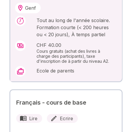
Genf
Tout au long de l'année scolaire.
Formation courte (< 200 heures
ou < 20 jours), À temps partiel
CHF 40.00
Cours gratuits (achat des livres à
charge des participants), taxe
d'inscription de à partir du niveau A2.
Ecole de parents
Français - cours de base
Lire
Ecrire