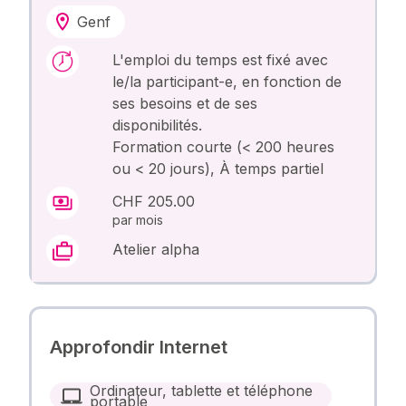
Genf
L'emploi du temps est fixé avec
le/la participant-e, en fonction de
ses besoins et de ses
disponibilités.
Formation courte (< 200 heures
ou < 20 jours), À temps partiel
CHF 205.00
par mois
Atelier alpha
Approfondir Internet
Ordinateur, tablette et téléphone
portable