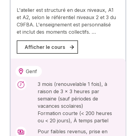
L'atelier est structuré en deux niveaux, A1
et A2, selon le référentiel niveaux 2 et 3 du
C9FBA. L'enseignement est personnalisé
et inclut des moments collectifs. …
Afficher le cours
Genf
3 mois (renouvelable 1 fois), à
raison de 3 x 3 heures par
semaine (sauf périodes de
vacances scolaires)
Formation courte (< 200 heures
ou < 20 jours), À temps partiel
Pour faibles revenus, prise en