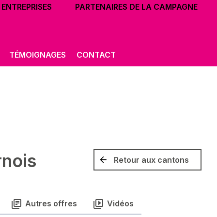
ENTREPRISES
PARTENAIRES DE LA CAMPAGNE
TÉMOIGNAGES
CONTACT
rnois
Retour aux cantons
Autres offres
Vidéos