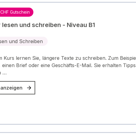
 CHF Gutschein
 lesen und schreiben - Niveau B1
sen und Schreiben
m Kurs lernen Sie, längere Texte zu schreiben. Zum Beispie
 einen Brief oder eine Geschäfts-E-Mail. Sie erhalten Tipp
n …
 anzeigen