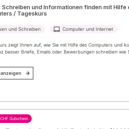
 Schreiben und Informationen finden mit Hilfe
ers / Tageskurs
sen und Schreiben
Computer und Internet
urs zeigt Ihnen auf, wie Sie mit Hilfe des Computers und kü
enz besser Briefe, Emails oder Bewerbungen schreiben wie S
 anzeigen
 CHF Gutschein