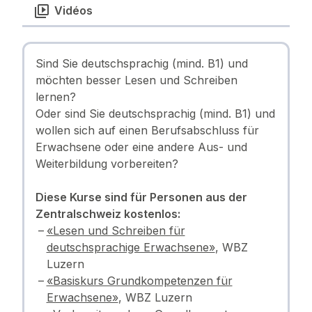
Vidéos
Sind Sie deutschsprachig (mind. B1) und
möchten besser Lesen und Schreiben
lernen?
Oder sind Sie deutschsprachig (mind. B1) und
wollen sich auf einen Berufsabschluss für
Erwachsene oder eine andere Aus- und
Weiterbildung vorbereiten?
Diese Kurse sind für Personen aus der
Zentralschweiz kostenlos:
«Lesen und Schreiben für
deutschsprachige Erwachsene»
, WBZ
Luzern
«Basiskurs Grundkompetenzen für
Erwachsene»
, WBZ Luzern