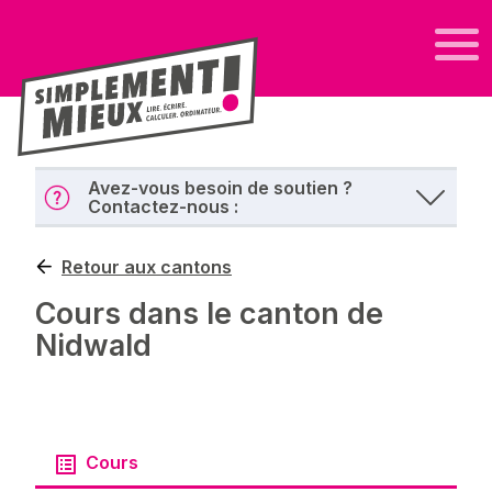
Avez-vous besoin de soutien ?
Contactez-nous :
Retour aux cantons
Cours dans le canton de
Nidwald
Cours