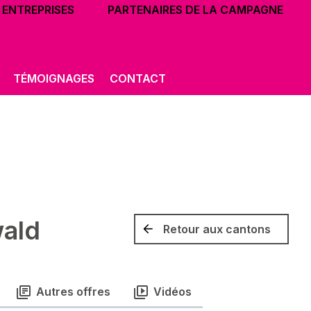
ENTREPRISES
PARTENAIRES DE LA CAMPAGNE
TÉMOIGNAGES
CONTACT
wald
Retour aux cantons
Autres offres
Vidéos