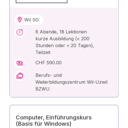
Wil SG
6 Abende, 18 Lektionen
kurze Ausbildung (< 200
Stunden oder < 20 Tagen),
Teilzeit
CHF 590.00
Berufs- und
Weiterbildungszentrum Wil-Uzwil
BZWU
Computer, Einführungskurs
(Basis für Windows)