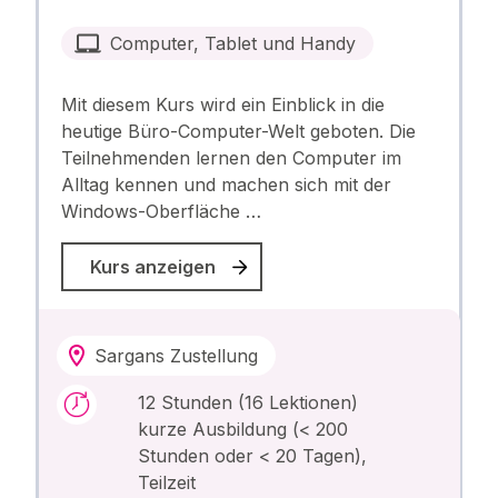
Computer, Tablet und Handy
Mit diesem Kurs wird ein Einblick in die
heutige Büro-Computer-Welt geboten. Die
Teilnehmenden lernen den Computer im
Alltag kennen und machen sich mit der
Windows-Oberfläche …
Kurs anzeigen
Sargans Zustellung
12 Stunden (16 Lektionen)
kurze Ausbildung (< 200
Stunden oder < 20 Tagen),
Teilzeit