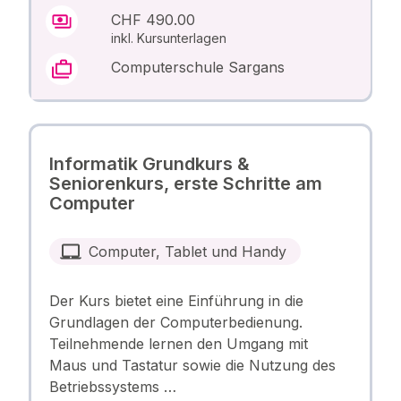
CHF 490.00
inkl. Kursunterlagen
Computerschule Sargans
Informatik Grundkurs &
Seniorenkurs, erste Schritte am
Computer
Computer, Tablet und Handy
Der Kurs bietet eine Einführung in die
Grundlagen der Computerbedienung.
Teilnehmende lernen den Umgang mit
Maus und Tastatur sowie die Nutzung des
Betriebssystems …