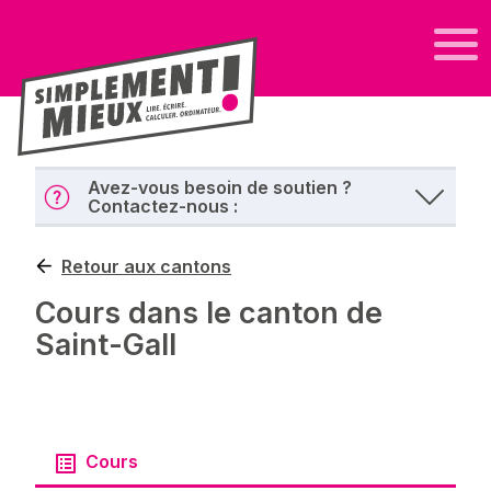
Avez-vous besoin de soutien ?
Contactez-nous :
Retour aux cantons
Cours dans le canton de
Saint-Gall
Cours