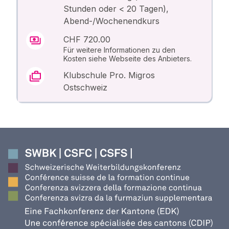
Stunden oder < 20 Tagen),
Abend-/Wochenendkurs
CHF 720.00
Für weitere Informationen zu den
Kosten siehe Webseite des Anbieters.
Klubschule Pro. Migros
Ostschweiz