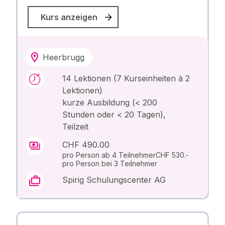
Kurs anzeigen
Heerbrugg
14 Lektionen (7 Kurseinheiten à 2
Lektionen)
kurze Ausbildung (< 200
Stunden oder < 20 Tagen),
Teilzeit
CHF 490.00
pro Person ab 4 TeilnehmerCHF 530.-
pro Person bei 3 Teilnehmer
Spirig Schulungscenter AG