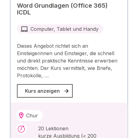
Word Grundlagen (Office 365)
ICDL
Computer, Tablet und Handy
Dieses Angebot richtet sich an
Einsteigerinnen und Einsteiger, die schnell
und direkt praktische Kenntnisse erwerben
möchten. Der Kurs vermittelt, wie Briefe,
Protokolle, …
Kurs anzeigen
Chur
20 Lektionen
kurze Ausbildung (< 200