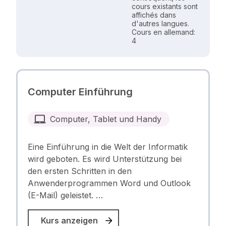
cours existants sont
affichés dans
d'autres langues.
Cours en allemand:
4
Computer Einführung
Computer, Tablet und Handy
Eine Einführung in die Welt der Informatik
wird geboten. Es wird Unterstützung bei
den ersten Schritten in den
Anwenderprogrammen Word und Outlook
(E-Mail) geleistet. …
Kurs anzeigen