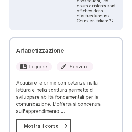
conséquent, les
cours existants sont
affichés dans
d'autres langues.
Cours en italien: 22
Alfabetizzazione
Leggere
Scrivere
Acquisire le prime competenze nella
lettura e nella scrittura permette di
sviluppare abilità fondamentali per la
comunicazione. L'offerta si concentra
sull'apprendimento …
Mostra il corso