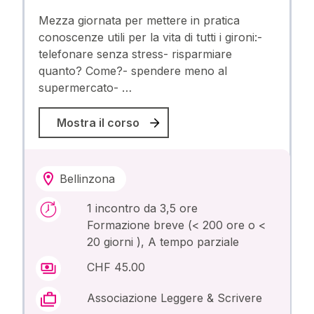
Mezza giornata per mettere in pratica
conoscenze utili per la vita di tutti i gironi:-
telefonare senza stress- risparmiare
quanto? Come?- spendere meno al
supermercato- …
Mostra il corso
Bellinzona
1 incontro da 3,5 ore
Formazione breve (< 200 ore o <
20 giorni ), A tempo parziale
CHF 45.00
Associazione Leggere & Scrivere