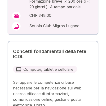
Formazione breve (< 200 ore o <
20 giorni ), A tempo parziale
CHF 348.00
Scuola Club Migros Lugano
Concetti fondamentali della rete
ICDL
Computer, tablet e cellulare
Sviluppare le competenze di base
necessarie per la navigazione sul web,
ricerca efficace di informazioni,
comunicazione online, gestione posta
elettronica. Corso …