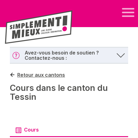
Avez-vous besoin de soutien ?
Contactez-nous :
Retour aux cantons
Cours dans le canton du
Tessin
Cours