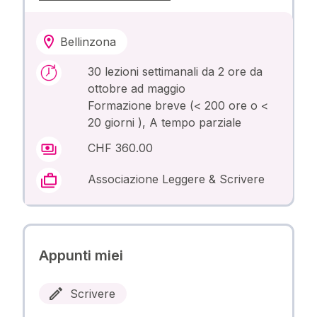
Bellinzona
30 lezioni settimanali da 2 ore da
ottobre ad maggio
Formazione breve (< 200 ore o <
20 giorni ), A tempo parziale
CHF 360.00
Associazione Leggere & Scrivere
Appunti miei
Scrivere