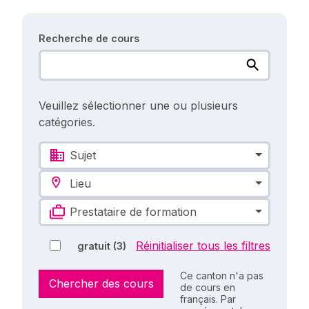
Recherche de cours
Veuillez sélectionner une ou plusieurs
catégories.
Sujet
Lieu
Prestataire de formation
Réinitialiser tous les filtres
gratuit
(3)
Ce canton n'a pas
Chercher des cours
de cours en
français. Par