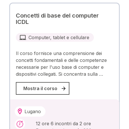
Concetti di base del computer
ICDL
Computer, tablet e cellulare
Il corso fornisce una comprensione dei
concetti fondamentali e delle competenze
necessarie per l'uso base di computer e
dispositivi collegati. Si concentra sulla …
Mostra il corso
Lugano
12 ore 6 incontri da 2 ore