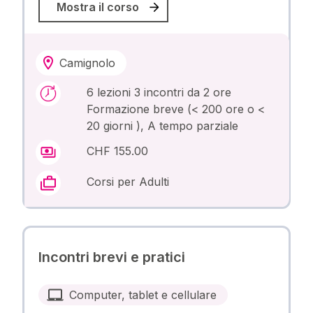
Mostra il corso
Camignolo
6 lezioni 3 incontri da 2 ore
Formazione breve (< 200 ore o <
20 giorni ), A tempo parziale
CHF 155.00
Corsi per Adulti
Incontri brevi e pratici
Computer, tablet e cellulare