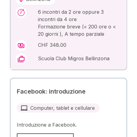
6 incontri da 2 ore oppure 3
incontri da 4 ore
Formazione breve (< 200 ore o <
20 giorni ), A tempo parziale
CHF 348.00
Scuola Club Migros Bellinzona
Facebook: introduzione
Computer, tablet e cellulare
Introduzione a Facebook.