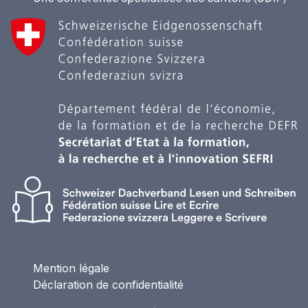
Mention légale
Déclaration de confidentialité