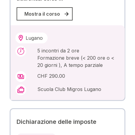
Mostra il corso
Lugano
5 incontri da 2 ore
Formazione breve (< 200 ore o <
20 giorni ), A tempo parziale
CHF 290.00
Scuola Club Migros Lugano
Dichiarazione delle imposte