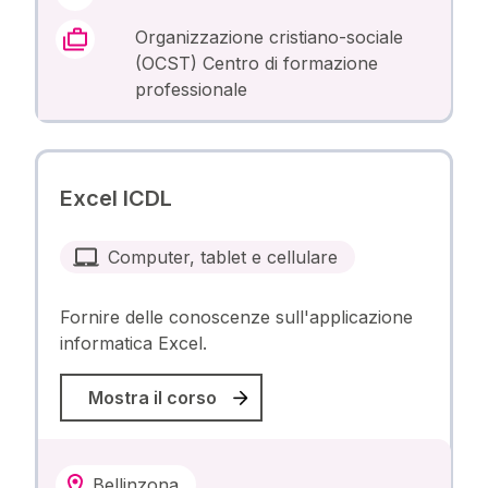
Organizzazione cristiano-sociale
(OCST) Centro di formazione
professionale
Excel ICDL
Computer, tablet e cellulare
Fornire delle conoscenze sull'applicazione
informatica Excel.
Mostra il corso
Bellinzona