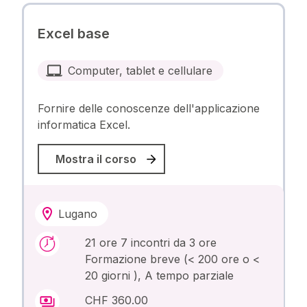
Excel base
Computer, tablet e cellulare
Fornire delle conoscenze dell'applicazione
informatica Excel.
Mostra il corso
Lugano
21 ore 7 incontri da 3 ore
Formazione breve (< 200 ore o <
20 giorni ), A tempo parziale
CHF 360.00