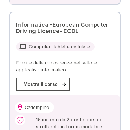
Informatica -European Computer
Driving Licence- ECDL
Computer, tablet e cellulare
Fornire delle conoscenze nel settore
applicativo informatico.
Mostra il corso
Cadempino
15 incontri da 2 ore In corso è
strutturato in forma modulare