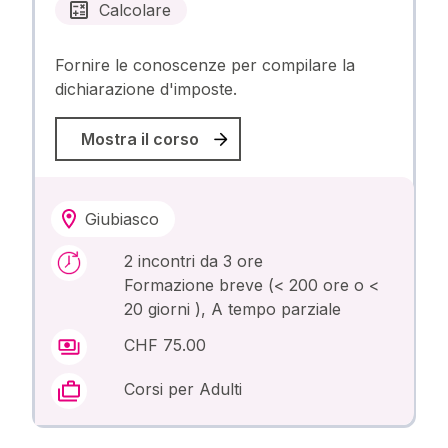
Calcolare
Fornire le conoscenze per compilare la
dichiarazione d'imposte.
Mostra il corso
Giubiasco
2 incontri da 3 ore
Formazione breve (< 200 ore o <
20 giorni ), A tempo parziale
CHF 75.00
Corsi per Adulti