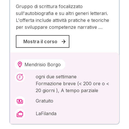
Gruppo di scrittura focalizzato
sull'autobiografia e su altri generi letterari.
L'offerta include attività pratiche e teoriche
per sviluppare competenze narrative …
Mostra il corso
Mendrisio Borgo
ogni due settimane
Formazione breve (< 200 ore o <
20 giorni ), A tempo parziale
Gratuito
LaFilanda