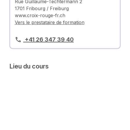
Rue Guillaume-Techtermann 2
1701 Fribourg / Freiburg
www.croix-rouge-fr.ch
Vers le prestataire de formation
+41 26 347 39 40
Lieu du cours