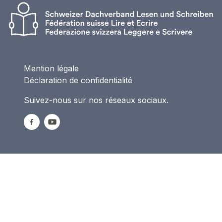
Mention légale
Déclaration de confidentialité
Suivez-nous sur nos réseaux sociaux.