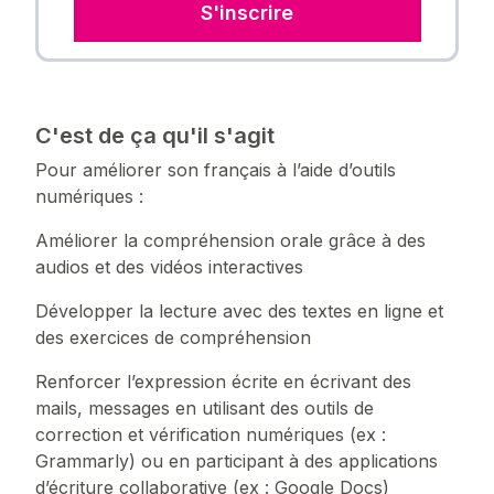
S'inscrire
C'est de ça qu'il s'agit
Pour améliorer son français à l’aide d’outils
numériques :
Améliorer la compréhension orale grâce à des
audios et des vidéos interactives
Développer la lecture avec des textes en ligne et
des exercices de compréhension
Renforcer l’expression écrite en écrivant des
mails, messages en utilisant des outils de
correction et vérification numériques (ex :
Grammarly) ou en participant à des applications
d’écriture collaborative (ex : Google Docs)