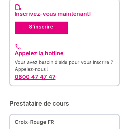
Inscrivez-vous maintenant!
S'inscrire
Appelez la hotline
Vous avez besoin d'aide pour vous inscrire ?
Appelez-nous !
0800 47 47 47
Prestataire de cours
Croix-Rouge FR