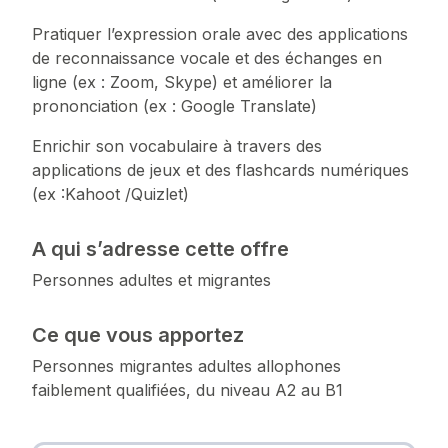
Pratiquer l’expression orale avec des applications
de reconnaissance vocale et des échanges en
ligne (ex : Zoom, Skype) et améliorer la
prononciation (ex : Google Translate)
Enrichir son vocabulaire à travers des
applications de jeux et des flashcards numériques
(ex :Kahoot /Quizlet)
A qui s’adresse cette offre
Personnes adultes et migrantes
Ce que vous apportez
Personnes migrantes adultes allophones
faiblement qualifiées, du niveau A2 au B1