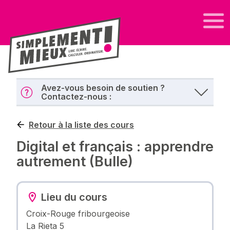
Avez-vous besoin de soutien ?
Contactez-nous :
Retour à la liste des cours
Digital et français : apprendre
autrement (Bulle)
Lieu du cours
Croix-Rouge fribourgeoise
La Rieta 5