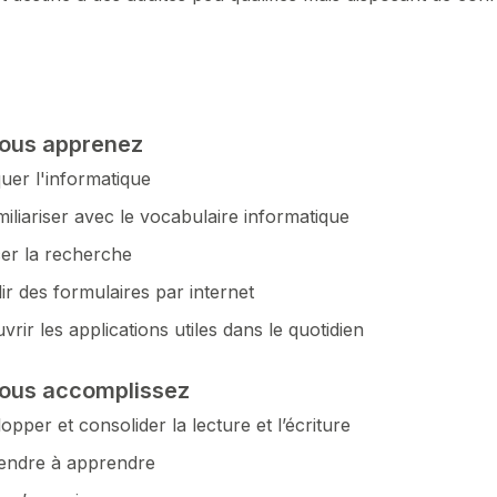
ous apprenez
quer l'informatique
miliariser avec le vocabulaire informatique
er la recherche
ir des formulaires par internet
vrir les applications utiles dans le quotidien
ous accomplissez
opper et consolider la lecture et l’écriture
endre à apprendre