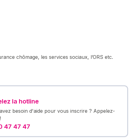
surance chômage, les services sociaux, l’ORS etc.
lez la hotline
avez besoin d'aide pour vous inscrire ? Appelez-
!
 47 47 47