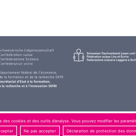
ns des cookies et des outils d’analyse. Vous pouvez modifier les paramèt
cepter
Ne pas accepter
Déclaration de protection des don