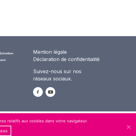
Mention légale
Déclaration de confidentialité
Suivez-nous sur nos
réseaux sociaux.
res relatifs aux cookies dans votre navigateur.
nées