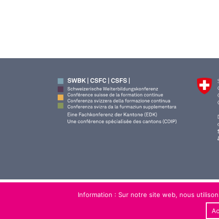
Information : Sur notre site web, nous utiliso
Ac