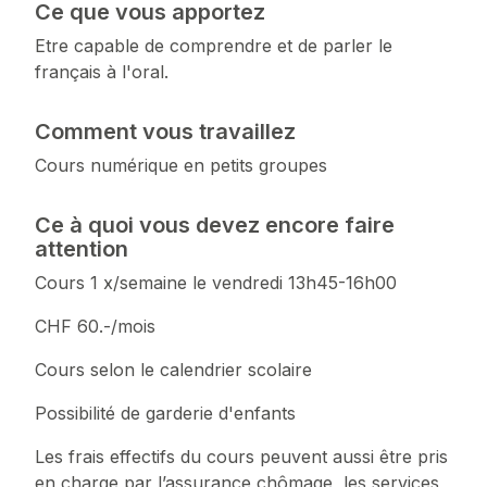
Ce que vous apportez
Etre capable de comprendre et de parler le
français à l'oral.
Comment vous travaillez
Cours numérique en petits groupes
Ce à quoi vous devez encore faire
attention
Cours 1 x/semaine le vendredi 13h45-16h00
CHF 60.-/mois
Cours selon le calendrier scolaire
Possibilité de garderie d'enfants
Les frais effectifs du cours peuvent aussi être pris
en charge par l’assurance chômage, les services