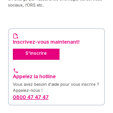
sociaux, l’ORS etc.
Inscrivez-vous maintenant!
S'inscrire
Appelez la hotline
Vous avez besoin d'aide pour vous inscrire ?
Appelez-nous !
0800 47 47 47