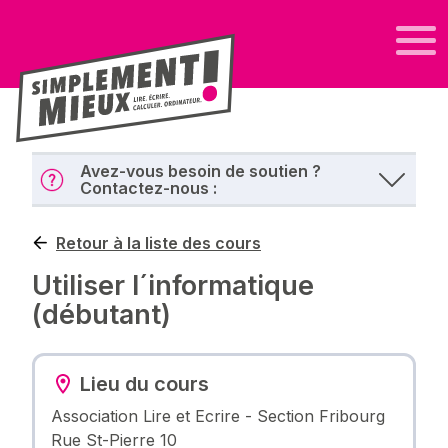
Avez-vous besoin de soutien ?
Contactez-nous :
Retour à la liste des cours
Utiliser l´informatique
(débutant)
Lieu du cours
Association Lire et Ecrire - Section Fribourg
Rue St-Pierre 10