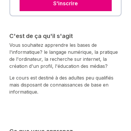
S'inscrire
C'est de ça qu'il s'agit
Vous souhaitez apprendre les bases de
l'informatique? le langage numérique, la pratique
de l'ordinateur, la recherche sur internet, la
création d'un profil, l'éducation des médias?
Le cours est destiné à des adultes peu qualifiés
mais disposant de connaissances de base en
informatique.