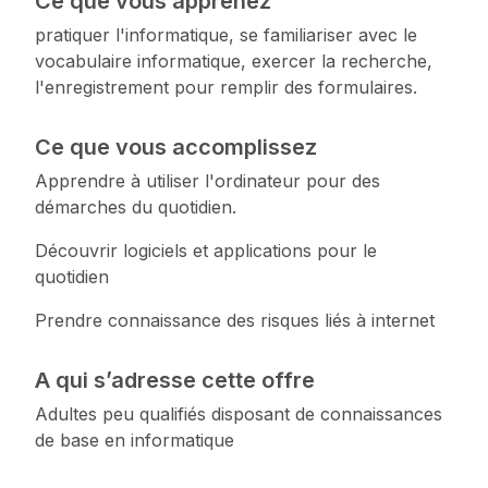
Ce que vous apprenez
pratiquer l'informatique, se familiariser avec le
vocabulaire informatique, exercer la recherche,
l'enregistrement pour remplir des formulaires.
Ce que vous accomplissez
Apprendre à utiliser l'ordinateur pour des
démarches du quotidien.
Découvrir logiciels et applications pour le
quotidien
Prendre connaissance des risques liés à internet
A qui s’adresse cette offre
Adultes peu qualifiés disposant de connaissances
de base en informatique