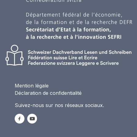
Mention légale
Déclaration de confidentialité
Suivez-nous sur nos réseaux sociaux.