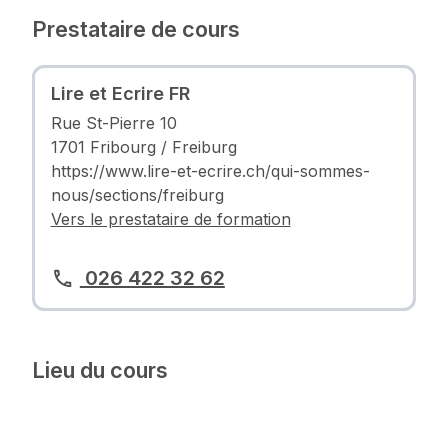
Prestataire de cours
Lire et Ecrire FR
Rue St-Pierre 10
1701 Fribourg / Freiburg
https://www.lire-et-ecrire.ch/qui-sommes-
nous/sections/freiburg
Vers le prestataire de formation
026 422 32 62
Lieu du cours