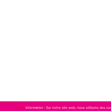
Information : Sur notre site web, nous utilisons des co