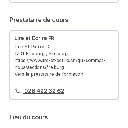
Prestataire de cours
Lire et Ecrire FR
Rue St-Pierre 10
1701 Fribourg / Freiburg
https://www.lire-et-ecrire.ch/qui-sommes-
nous/sections/freiburg
Vers le prestataire de formation
026 422 32 62
Lieu du cours