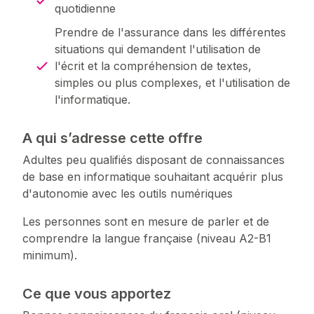
quotidienne
Prendre de l'assurance dans les différentes
situations qui demandent l'utilisation de
l'écrit et la compréhension de textes,
simples ou plus complexes, et l'utilisation de
l'informatique.
A qui s’adresse cette offre
Adultes peu qualifiés disposant de connaissances
de base en informatique souhaitant acquérir plus
d'autonomie avec les outils numériques
Les personnes sont en mesure de parler et de
comprendre la langue française (niveau A2-B1
minimum).
Ce que vous apportez