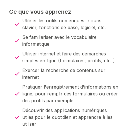
Ce que vous apprenez
Utiliser les outils numériques : souris,
clavier, fonctions de base, logiciel, etc.
Se familiariser avec le vocabulaire
informatique
Utiliser internet et faire des démarches
simples en ligne (formulaires, profils, etc. )
Exercer la recherche de contenus sur
internet
Pratiquer l'enregistrement d'informations en
ligne, pour remplir des formulaires ou créer
des profils par exemple
Découvrir des applications numériques
utiles pour le quotidien et apprendre à les
utiliser