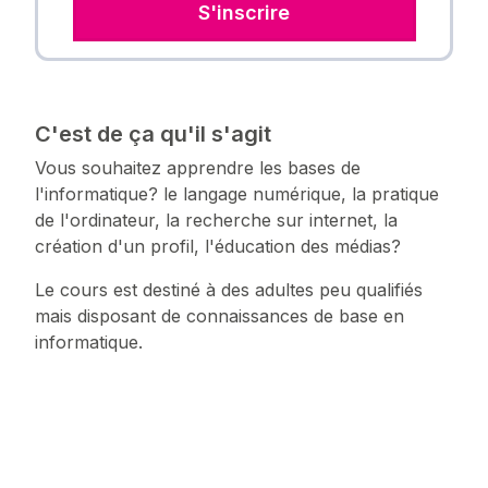
S'inscrire
C'est de ça qu'il s'agit
Vous souhaitez apprendre les bases de
l'informatique? le langage numérique, la pratique
de l'ordinateur, la recherche sur internet, la
création d'un profil, l'éducation des médias?
Le cours est destiné à des adultes peu qualifiés
mais disposant de connaissances de base en
informatique.