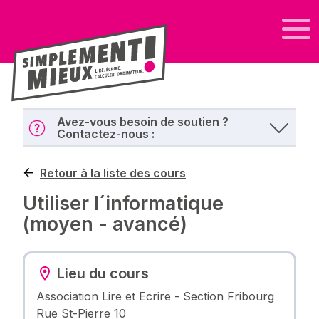
Avez-vous besoin de soutien ?
Contactez-nous :
Retour à la liste des cours
Utiliser l´informatique
(moyen - avancé)
Lieu du cours
Association Lire et Ecrire - Section Fribourg
Rue St-Pierre 10