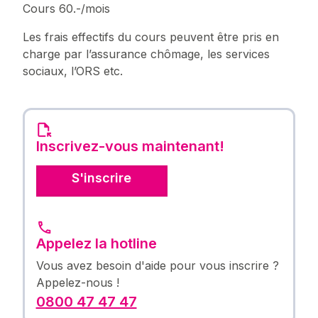
Cours 60.-/mois
Les frais effectifs du cours peuvent être pris en
charge par l’assurance chômage, les services
sociaux, l’ORS etc.
Inscrivez-vous maintenant!
S'inscrire
Appelez la hotline
Vous avez besoin d'aide pour vous inscrire ?
Appelez-nous !
0800 47 47 47