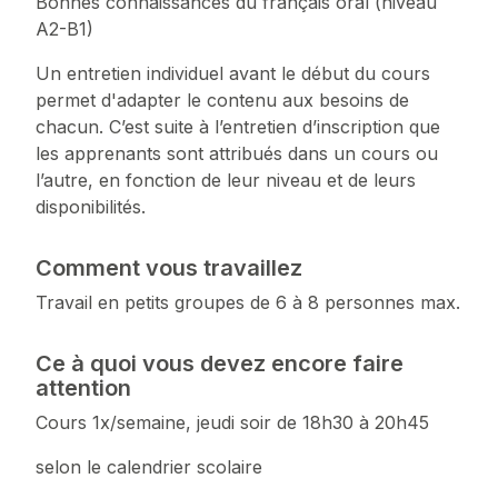
Bonnes connaissances du français oral (niveau
A2-B1)
Un entretien individuel avant le début du cours
permet d'adapter le contenu aux besoins de
chacun. C’est suite à l’entretien d’inscription que
les apprenants sont attribués dans un cours ou
l’autre, en fonction de leur niveau et de leurs
disponibilités.
Comment vous travaillez
Travail en petits groupes de 6 à 8 personnes max.
Ce à quoi vous devez encore faire
attention
Cours 1x/semaine, jeudi soir de 18h30 à 20h45
selon le calendrier scolaire