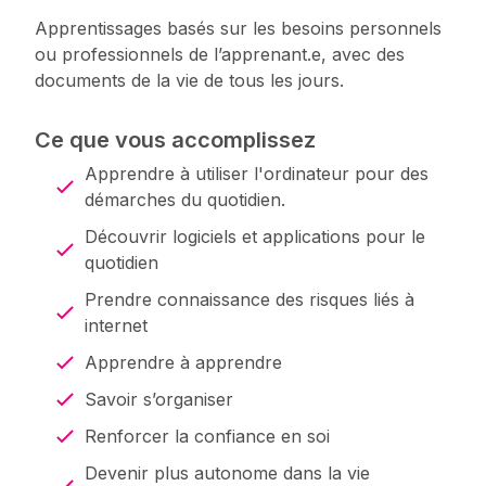
Apprentissages basés sur les besoins personnels
ou professionnels de l’apprenant.e, avec des
documents de la vie de tous les jours.
Ce que vous accomplissez
Apprendre à utiliser l'ordinateur pour des
démarches du quotidien.
Découvrir logiciels et applications pour le
quotidien
Prendre connaissance des risques liés à
internet
Apprendre à apprendre
Savoir s’organiser
Renforcer la confiance en soi
Devenir plus autonome dans la vie