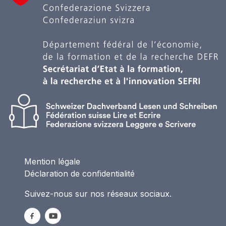
Mention légale
Déclaration de confidentialité
Suivez-nous sur nos réseaux sociaux.