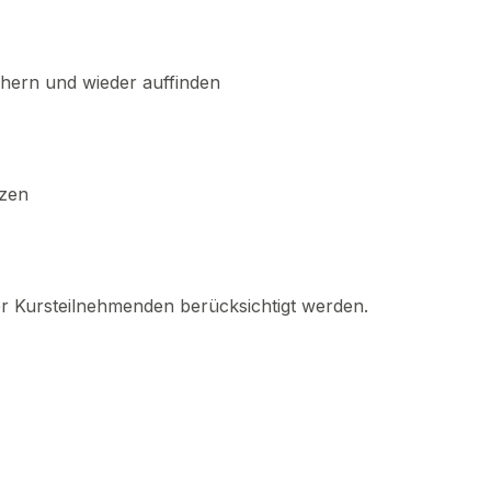
hern und wieder auffinden
tzen
r Kursteilnehmenden berücksichtigt werden.