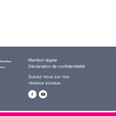
Mention légale
Déclaration de confidentialité
Suivez-nous sur nos
réseaux sociaux.