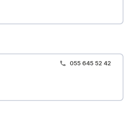
055 645 52 42