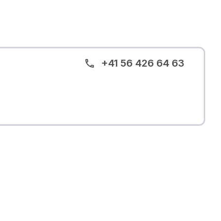
+41 56 426 64 63