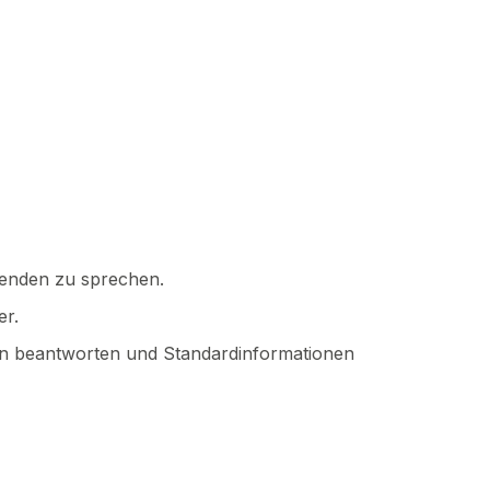
itenden zu sprechen.
er.
en beantworten und Standardinformationen