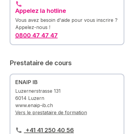
Appelez la hotline
Vous avez besoin d'aide pour vous inscrire ?
Appelez-nous !
0800 47 47 47
Prestataire de cours
ENAIP IB
Luzernerstrasse 131
6014 Luzern
www.enaip-ib.ch
Vers le prestataire de formation
+41 41 250 40 56