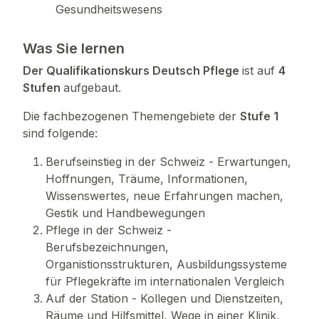
Gesundheitswesens
Was Sie lernen
Der Qualifikationskurs Deutsch Pflege
ist auf
4
Stufen
aufgebaut.
Die fachbezogenen Themengebiete der
Stufe 1
sind folgende:
Berufseinstieg in der Schweiz - Erwartungen,
Hoffnungen, Träume, Informationen,
Wissenswertes, neue Erfahrungen machen,
Gestik und Handbewegungen
Pflege in der Schweiz -
Berufsbezeichnungen,
Organistionsstrukturen, Ausbildungssysteme
für Pflegekräfte im internationalen Vergleich
Auf der Station - Kollegen und Dienstzeiten,
Räume und Hilfsmittel, Wege in einer Klinik,