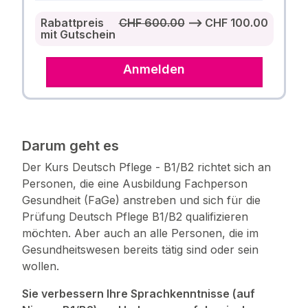
Rabattpreis
CHF 600.00
⟶ CHF 100.00
mit Gutschein
Anmelden
Darum geht es
Der Kurs Deutsch Pflege - B1/B2 richtet sich an
Personen, die eine Ausbildung Fachperson
Gesundheit (FaGe) anstreben und sich für die
Prüfung Deutsch Pflege B1/B2 qualifizieren
möchten. Aber auch an alle Personen, die im
Gesundheitswesen bereits tätig sind oder sein
wollen.
Sie verbessern Ihre Sprachkenntnisse (auf