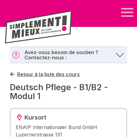
Avez-vous besoin de soutien ?
Contactez-nous :
Retour à la liste des cours
Deutsch Pflege - B1/B2 -
Modul 1
Kursort
ENAIP Internationaler Bund GmbH
Luzernerstrasse 131