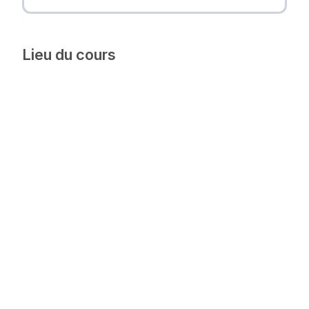
Lieu du cours