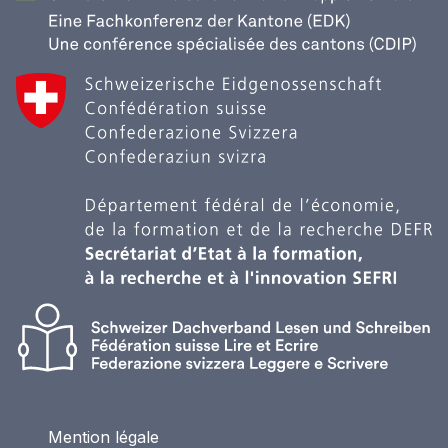
Mention légale