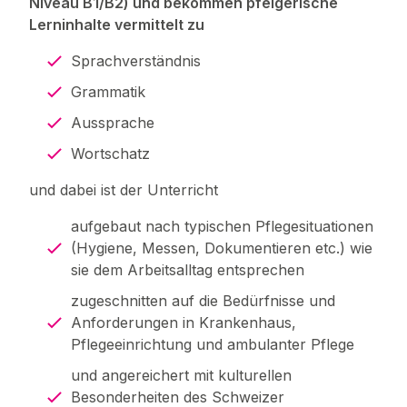
Niveau B1/B2) und bekommen pfelgerische
Lerninhalte vermittelt zu
Sprachverständnis
Grammatik
Aussprache
Wortschatz
und dabei ist der Unterricht
aufgebaut nach typischen Pflegesituationen
(Hygiene, Messen, Dokumentieren etc.) wie
sie dem Arbeitsalltag entsprechen
zugeschnitten auf die Bedürfnisse und
Anforderungen in Krankenhaus,
Pflegeeinrichtung und ambulanter Pflege
und angereichert mit kulturellen
Besonderheiten des Schweizer