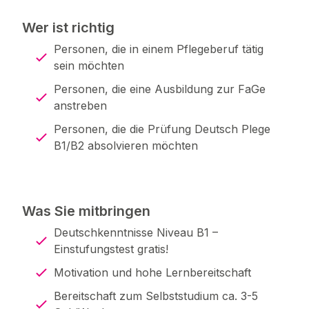
Wer ist richtig
Personen, die in einem Pflegeberuf tätig
sein möchten
Personen, die eine Ausbildung zur FaGe
anstreben
Personen, die die Prüfung Deutsch Plege
B1/B2 absolvieren möchten
Was Sie mitbringen
Deutschkenntnisse Niveau B1 –
Einstufungstest gratis!
Motivation und hohe Lernbereitschaft
Bereitschaft zum Selbststudium ca. 3-5