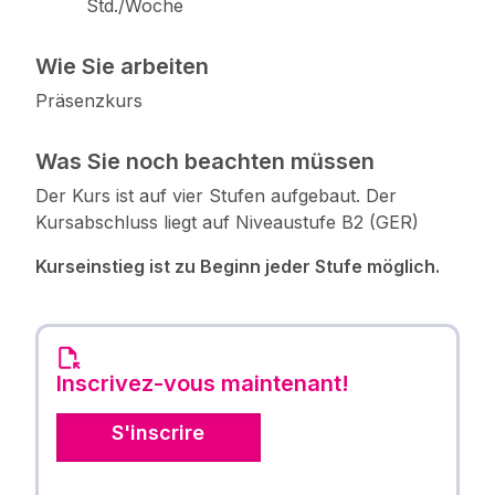
Std./Woche
Wie Sie arbeiten
Präsenzkurs
Was Sie noch beachten müssen
Der Kurs ist auf vier Stufen aufgebaut. Der
Kursabschluss liegt auf Niveaustufe B2 (GER)
Kurseinstieg ist zu Beginn jeder Stufe möglich.
Inscrivez-vous maintenant!
S'inscrire