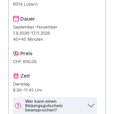
6014 Luzern
Dauer
September – November
1.9.2026 –17.11.2026
40×45 Minuten
Preis
CHF 600.00
Zeit
Dienstag
8:30 – 11:45 Uhr
Wer kann einen
Bildungsgutschein
beanspruchen?