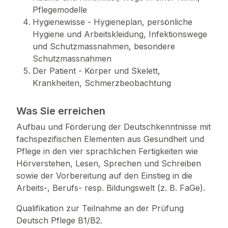
Pflegemodelle
Hygienewisse - Hygieneplan, persönliche
Hygiene und Arbeitskleidung, Infektionswege
und Schutzmassnahmen, besondere
Schutzmassnahmen
Der Patient - Körper und Skelett,
Krankheiten, Schmerzbeobachtung
Was Sie erreichen
Aufbau und Förderung der Deutschkenntnisse mit
fachspezifischen Elementen aus Gesundheit und
Pflege in den vier sprachlichen Fertigkeiten wie
Hörverstehen, Lesen, Sprechen und Schreiben
sowie der Vorbereitung auf den Einstieg in die
Arbeits-, Berufs- resp. Bildungswelt (z. B. FaGe).
Qualifikation zur Teilnahme an der Prüfung
Deutsch Pflege B1/B2.