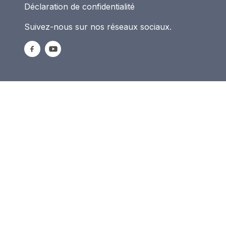
Déclaration de confidentialité
Suivez-nous sur nos réseaux sociaux.