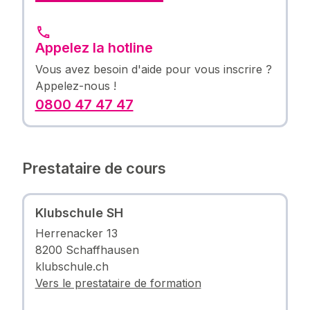
Appelez la hotline
Vous avez besoin d'aide pour vous inscrire ?
Appelez-nous !
0800 47 47 47
Prestataire de cours
Klubschule SH
Herrenacker 13
8200 Schaffhausen
klubschule.ch
Vers le prestataire de formation