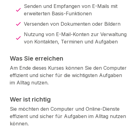
Senden und Empfangen von E-Mails mit
erweiterten Basis-Funktionen
Versenden von Dokumenten oder Bildern
Nutzung von E-Mail-Konten zur Verwaltung
von Kontakten, Terminen und Aufgaben
Was Sie erreichen
Am Ende dieses Kurses können Sie den Computer
effizient und sicher für die wichtigsten Aufgaben
im Alltag nutzen.
Wer ist richtig
Sie möchten den Computer und Online-Dienste
effizient und sicher für Aufgaben im Alltag nutzen
können.