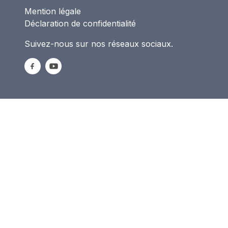
Mention légale
Déclaration de confidentialité
Suivez-nous sur nos réseaux sociaux.