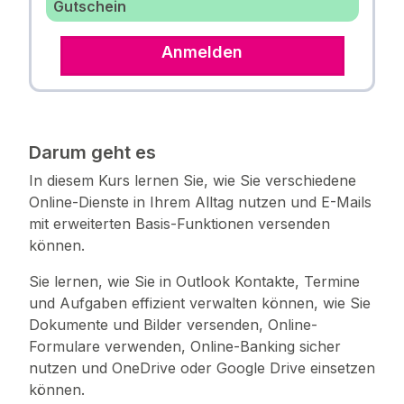
Gutschein
Anmelden
Darum geht es
In diesem Kurs lernen Sie, wie Sie verschiedene
Online-Dienste in Ihrem Alltag nutzen und E-Mails
mit erweiterten Basis-Funktionen versenden
können.
Sie lernen, wie Sie in Outlook Kontakte, Termine
und Aufgaben effizient verwalten können, wie Sie
Dokumente und Bilder versenden, Online-
Formulare verwenden, Online-Banking sicher
nutzen und OneDrive oder Google Drive einsetzen
können.