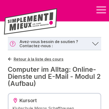
Avez-vous besoin de soutien ?
Contactez-nous :
Retour à la liste des cours
Computer im Alltag: Online-
Dienste und E-Mail - Modul 2
(Aufbau)
Kursort
Klubschule Migros Schaffhausen