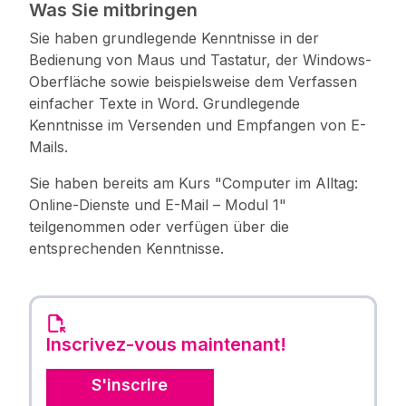
Was Sie mitbringen
Sie haben grundlegende Kenntnisse in der
Bedienung von Maus und Tastatur, der Windows-
Oberfläche sowie beispielsweise dem Verfassen
einfacher Texte in Word. Grundlegende
Kenntnisse im Versenden und Empfangen von E-
Mails.
Sie haben bereits am Kurs "Computer im Alltag:
Online-Dienste und E-Mail – Modul 1"
teilgenommen oder verfügen über die
entsprechenden Kenntnisse.
Inscrivez-vous maintenant!
S'inscrire