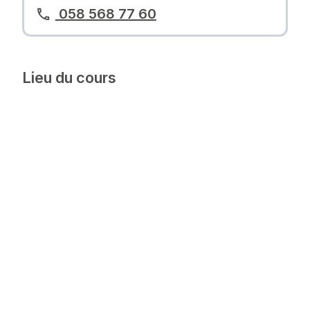
058 568 77 60
Lieu du cours