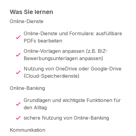
Was Sie lernen
Online-Dienste
Online-Dienste und Formulare: ausfüllbare
PDFs bearbeiten
Online-Vorlagen anpassen (z.B. BIZ-
Bewerbungsunterlagen anpassen)
Nutzung von OneDrive oder Google-Drive
(Cloud-Speicherdienste)
Online-Banking
Grundlagen und wichtigste Funktionen für
den Alltag
sichere Nutzung von Online-Banking
Kommunikation