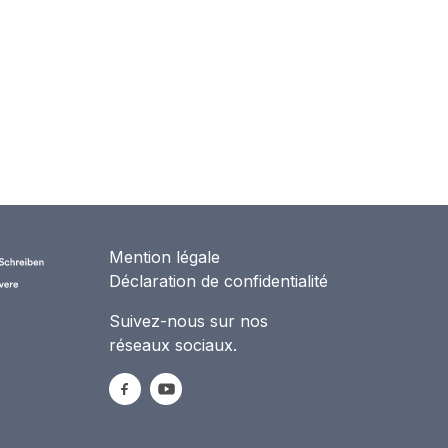
Mention légale
Déclaration de confidentialité
Suivez-nous sur nos
réseaux sociaux.