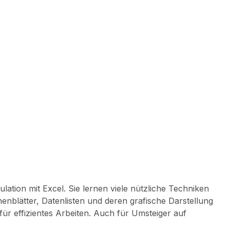
lation mit Excel. Sie lernen viele nützliche Techniken
enblätter, Datenlisten und deren grafische Darstellung
für effizientes Arbeiten. Auch für Umsteiger auf