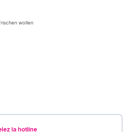
frischen wollen
lez la hotline