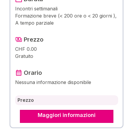
Incontri settimanali
Formazione breve (< 200 ore o < 20 giorni ),
A tempo parziale
Prezzo
CHF 0.00
Gratuito
Orario
Nessuna informazione disponibile
Prezzo
Maggiori informazioni