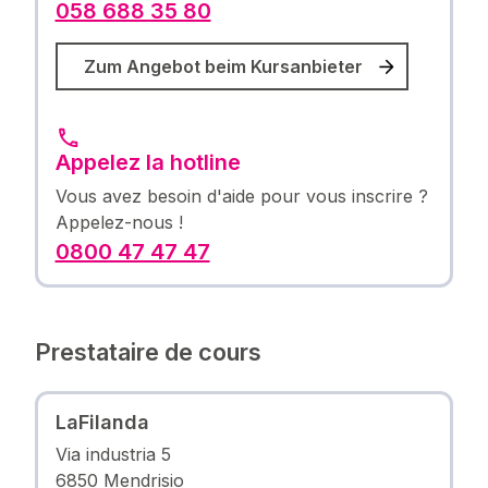
058 688 35 80
Zum Angebot beim Kursanbieter
Appelez la hotline
Vous avez besoin d'aide pour vous inscrire ?
Appelez-nous !
0800 47 47 47
Prestataire de cours
LaFilanda
Via industria 5
6850 Mendrisio