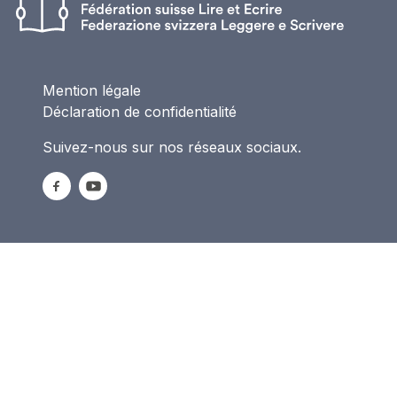
Mention légale
Déclaration de confidentialité
Suivez-nous sur nos réseaux sociaux.