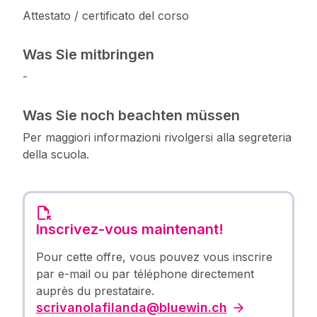
Attestato / certificato del corso
Was Sie mitbringen
-
Was Sie noch beachten müssen
Per maggiori informazioni rivolgersi alla segreteria
della scuola.
Inscrivez-vous maintenant!
Pour cette offre, vous pouvez vous inscrire
par e-mail ou par téléphone directement
auprès du prestataire.
scrivanolafilanda@bluewin.ch