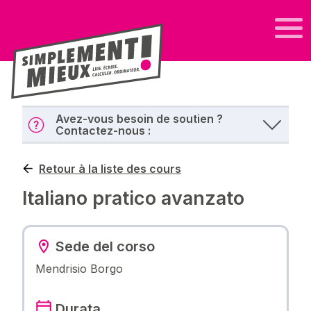
Avez-vous besoin de soutien ?
Contactez-nous :
Retour à la liste des cours
Italiano pratico avanzato
Sede del corso
Mendrisio Borgo
Durata