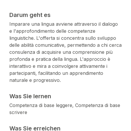
Darum geht es
Imparare una lingua avviene attraverso il dialogo
e l'approfondimento delle competenze
linguistiche. L'offerta si concentra sullo sviluppo
delle abilità comunicative, permettendo a chi cerca
consulenza di acquisire una comprensione più
profonda e pratica della lingua. L'approccio è
interattivo e mira a coinvolgere attivamente i
partecipanti, facilitando un apprendimento
naturale e progressivo.
Was Sie lernen
Competenza di base leggere, Competenza di base
scrivere
Was Sie erreichen