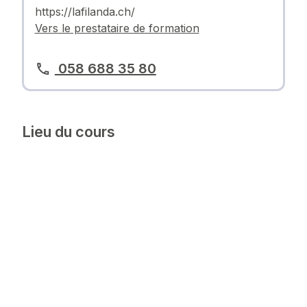
https://lafilanda.ch/
Vers le prestataire de formation
058 688 35 80
Lieu du cours