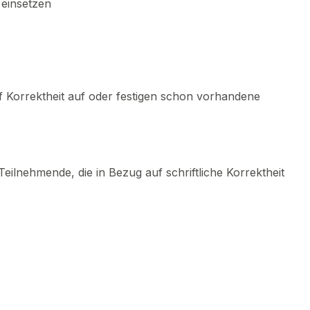
 einsetzen
 Korrektheit auf oder festigen schon vorhandene
ilnehmende, die in Bezug auf schriftliche Korrektheit