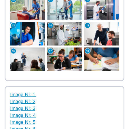
Image Nr. 1
Image Nr. 2
Image Nr. 3
Image Nr. 4
Image Nr. 5