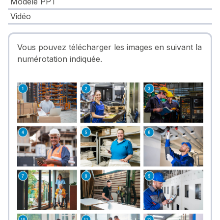
Modèle PPT
Vidéo
Vous pouvez télécharger les images en suivant la
numérotation indiquée.