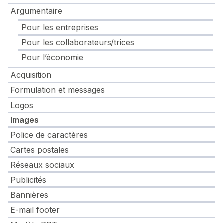
Argumentaire
Pour les entreprises
Pour les collaborateurs/trices
Pour l’économie
Acquisition
Formulation et messages
Logos
Images
Police de caractères
Cartes postales
Réseaux sociaux
Publicités
Bannières
E-mail footer