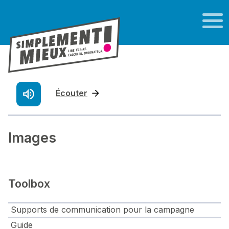
Écouter
Images
Toolbox
Supports de communication pour la campagne
Guide