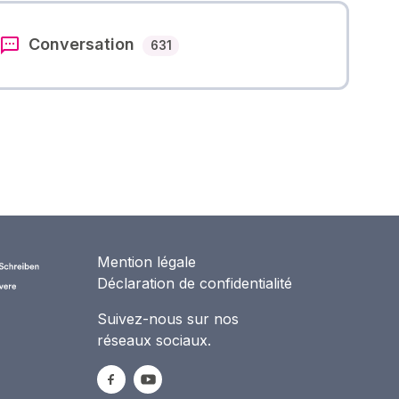
Conversation
Nombre des cours
631
Mention légale
Déclaration de confidentialité
Suivez-nous sur nos
réseaux sociaux.