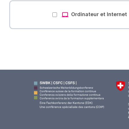
Ordinateur et Internet