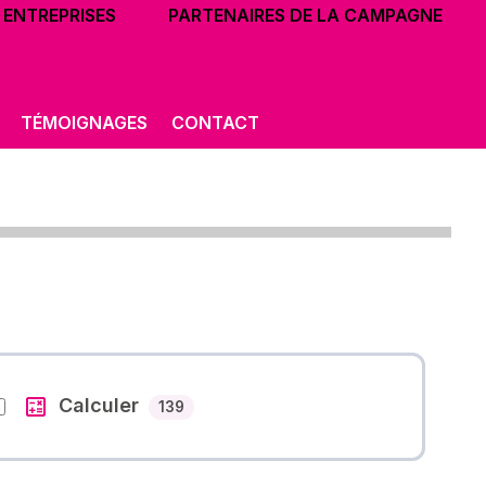
ENTREPRISES
PARTENAIRES DE LA CAMPAGNE
TÉMOIGNAGES
CONTACT
Calculer
Nombre des cours
139