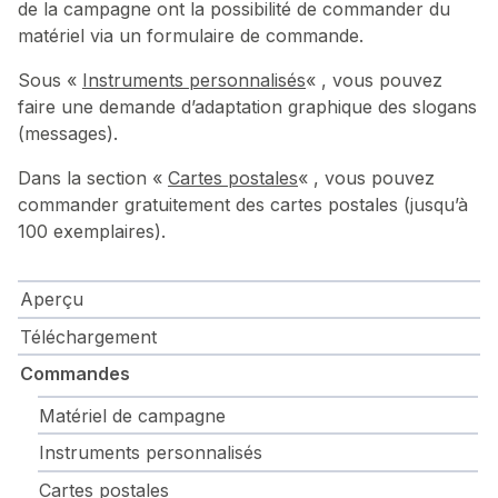
de la campagne ont la possibilité de commander du
matériel via un formulaire de commande.
Sous «
Instruments personnalisés
« , vous pouvez
faire une demande d’adaptation graphique des slogans
(messages).
Dans la section «
Cartes postales
« , vous pouvez
commander gratuitement des cartes postales (jusqu’à
100 exemplaires).
Aperçu
Téléchargement
Commandes
Matériel de campagne
Instruments personnalisés
Cartes postales