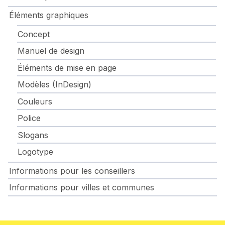
Éléments graphiques
Concept
Manuel de design
Éléments de mise en page
Modèles (InDesign)
Couleurs
Police
Slogans
Logotype
Informations pour les conseillers
Informations pour villes et communes