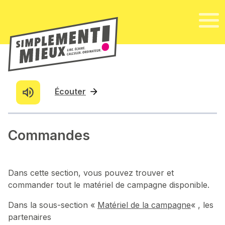
Écouter
Commandes
Dans cette section, vous pouvez trouver et
commander tout le matériel de campagne disponible.
Dans la sous-section «
Matériel de la campagne
« , les
partenaires