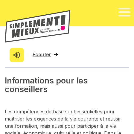
Écouter
Informations pour les
conseillers
Les compétences de base sont essentielles pour
maîtriser les exigences de la vie courante et réussir
une formation, mais aussi pour participer à la vie
sociale, économique, culturelle et politique. Dans le