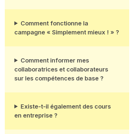
Comment fonctionne la
campagne « Simplement mieux ! » ?
Comment informer mes
collaboratrices et collaborateurs
sur les compétences de base ?
Existe-t-il également des cours
en entreprise ?