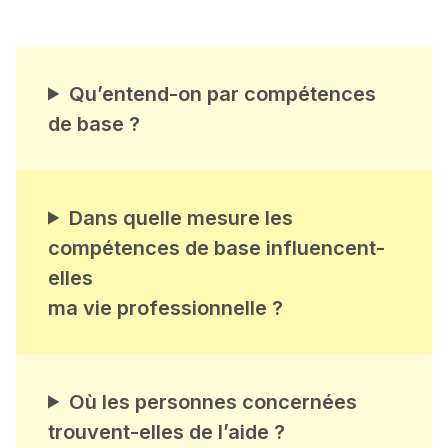
Qu’entend-on par compétences
de base ?
Dans quelle mesure les
compétences de base influencent-
elles
ma vie professionnelle ?
Où les personnes concernées
trouvent-elles de l’aide ?