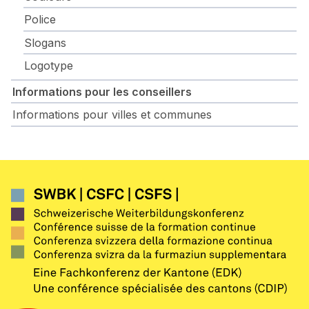
Police
Slogans
Logotype
Informations pour les conseillers
Informations pour villes et communes