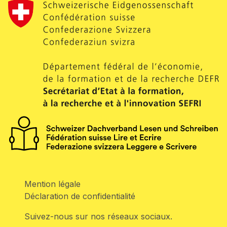
Mention légale
Déclaration de confidentialité
Suivez-nous sur nos réseaux sociaux.