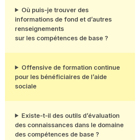
Où puis-je trouver des
informations de fond et d’autres
renseignements
sur les compétences de base ?
Offensive de formation continue
pour les bénéficiaires de l’aide
sociale
Existe-t-il des outils d’évaluation
des connaissances dans le domaine
des compétences de base ?