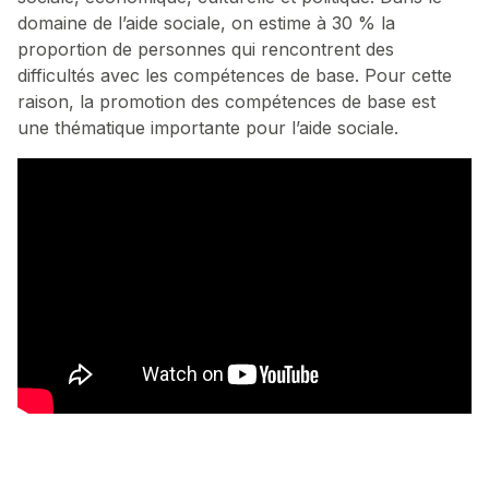
domaine de l’aide sociale, on estime à 30 % la
proportion de personnes qui rencontrent des
difficultés avec les compétences de base. Pour cette
raison, la promotion des compétences de base est
une thématique importante pour l’aide sociale.