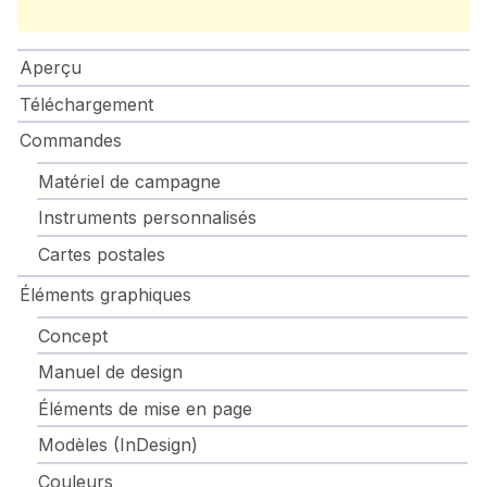
Aperçu
Téléchargement
Commandes
Matériel de campagne
Instruments personnalisés
Cartes postales
Éléments graphiques
Concept
Manuel de design
Éléments de mise en page
Modèles (InDesign)
Couleurs