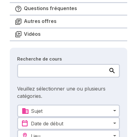
Questions fréquentes
Autres offres
Vidéos
Recherche de cours
Veuillez sélectionner une ou plusieurs
catégories.
Sujet
Date de début
Lieu