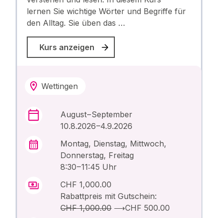
lernen Sie wichtige Wörter und Begriffe für
den Alltag. Sie üben das …
Kurs anzeigen
Wettingen
August – September
10.8.2026 –4.9.2026
Montag, Dienstag, Mittwoch,
Donnerstag, Freitag
8:30 – 11:45 Uhr
CHF 1,000.00
Rabattpreis mit Gutschein:
CHF 1,000.00
⟶
CHF 500.00