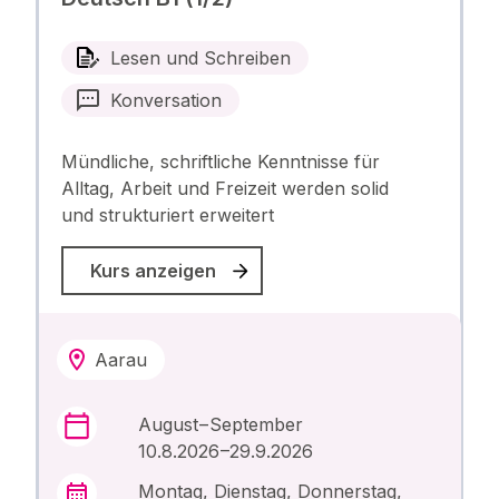
Lesen und Schreiben
Konversation
Mündliche, schriftliche Kenntnisse für
Alltag, Arbeit und Freizeit werden solid
und strukturiert erweitert
Kurs anzeigen
Aarau
August – September
10.8.2026 –29.9.2026
Montag, Dienstag, Donnerstag,