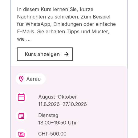
In diesem Kurs lernen Sie, kurze
Nachrichten zu schreiben. Zum Beispiel
für WhatsApp, Einladungen oder einfache
E-Mails. Sie erhalten Tipps und Muster,
wie …
Kurs anzeigen
Aarau
August – Oktober
11.8.2026 –27.10.2026
Dienstag
18:00 – 19:50 Uhr
CHF 500.00