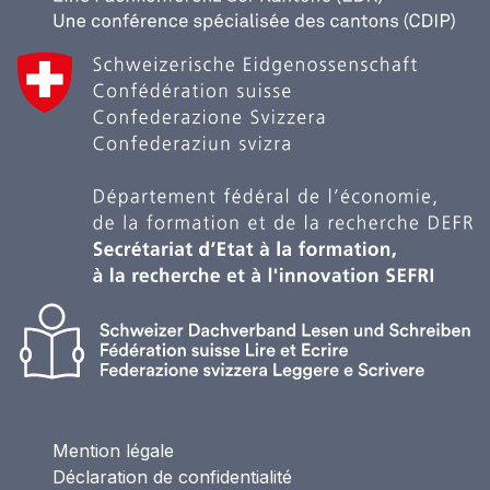
Mention légale
Déclaration de confidentialité