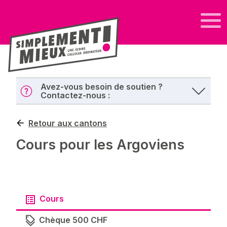
Avez-vous besoin de soutien ?
Contactez-nous :
Retour aux cantons
Cours pour les Argoviens
Cours
Chèque 500 CHF