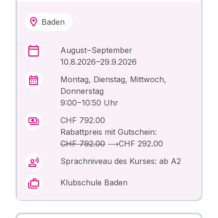
Baden
August – September
10.8.2026 –29.9.2026
Montag, Dienstag, Mittwoch,
Donnerstag
9:00 – 10:50 Uhr
CHF 792.00
Rabattpreis mit Gutschein:
CHF 792.00
⟶
CHF 292.00
Sprachniveau des Kurses: ab A2
Klubschule Baden