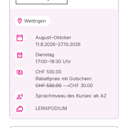
Wettingen
August – Oktober
11.8.2026 –27.10.2026
Dienstag
17:00 – 18:30 Uhr
CHF 530.00
Rabattpreis mit Gutschein:
CHF 530.00
⟶
CHF 30.00
Sprachniveau des Kurses: ab A2
LERNPODIUM