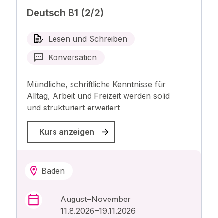
Deutsch B1 (2/2)
Lesen und Schreiben
Konversation
Mündliche, schriftliche Kenntnisse für
Alltag, Arbeit und Freizeit werden solid
und strukturiert erweitert
Kurs anzeigen
Baden
August – November
11.8.2026 –19.11.2026