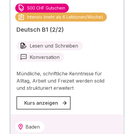
500 CHF Gutschein
Intensiv (mehr als 6 Lektionen/Woche)
Deutsch B1 (2/2)
Lesen und Schreiben
Konversation
Mündliche, schriftliche Kenntnisse für
Alltag, Arbeit und Freizeit werden solid
und strukturiert erweitert
Kurs anzeigen
Baden