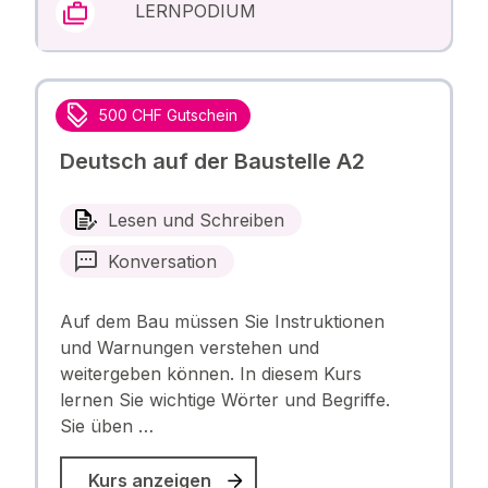
LERNPODIUM
500 CHF Gutschein
Deutsch auf der Baustelle A2
Lesen und Schreiben
Konversation
Auf dem Bau müssen Sie Instruktionen
und Warnungen verstehen und
weitergeben können. In diesem Kurs
lernen Sie wichtige Wörter und Begriffe.
Sie üben …
Kurs anzeigen