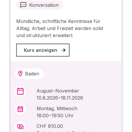
Konversation
Mündliche, schriftliche Kenntnisse für
Alltag, Arbeit und Freizeit werden solid
und strukturiert erweitert
Kurs anzeigen
Baden
August – November
10.8.2026 –18.11.2026
Montag, Mittwoch
18:00 – 19:50 Uhr
CHF 810.00