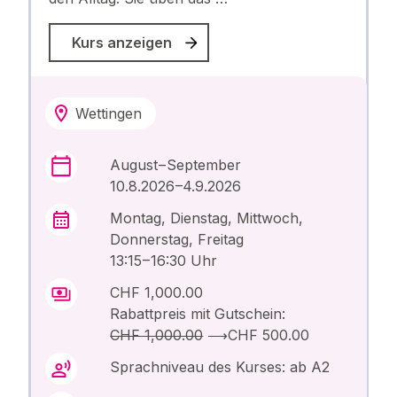
Kurs anzeigen
Wettingen
August – September
10.8.2026 –4.9.2026
Montag, Dienstag, Mittwoch,
Donnerstag, Freitag
13:15 – 16:30 Uhr
CHF 1,000.00
Rabattpreis mit Gutschein:
CHF 1,000.00
⟶
CHF 500.00
Sprachniveau des Kurses: ab A2