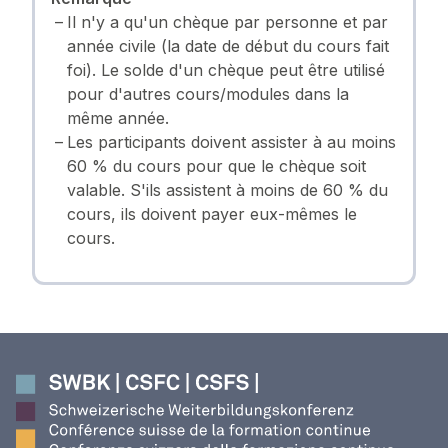
Il n'y a qu'un chèque par personne et par
année civile (la date de début du cours fait
foi). Le solde d'un chèque peut être utilisé
pour d'autres cours/modules dans la
même année.
Les participants doivent assister à au moins
60 % du cours pour que le chèque soit
valable. S'ils assistent à moins de 60 % du
cours, ils doivent payer eux-mêmes le
cours.