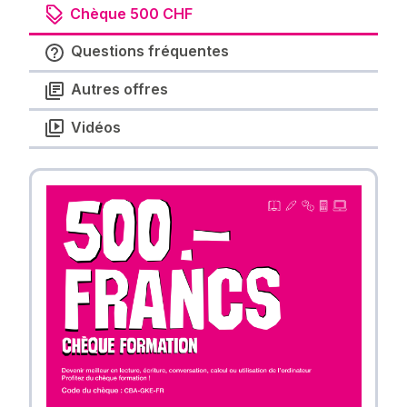
Chèque 500 CHF
Questions fréquentes
Autres offres
Vidéos