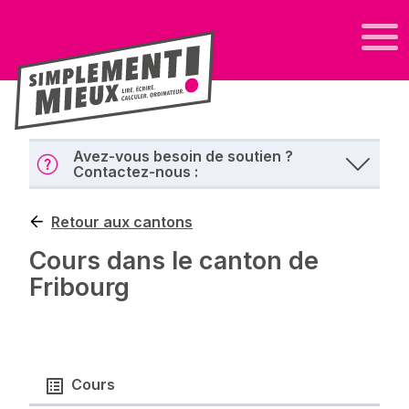
Avez-vous besoin de soutien ?
Contactez-nous :
Retour aux cantons
Cours dans le canton de
Fribourg
Cours