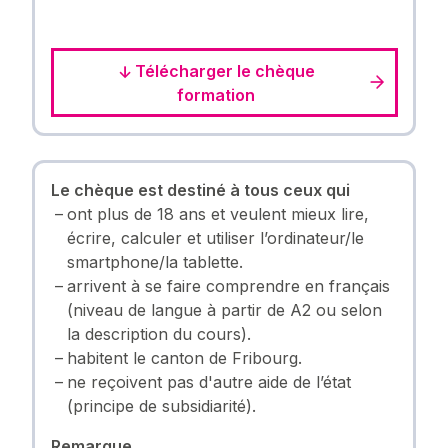
Télécharger le chèque
formation
Le chèque est destiné à tous ceux qui
ont plus de 18 ans et veulent mieux lire,
écrire, calculer et utiliser l’ordinateur/le
smartphone/la tablette.
arrivent à se faire comprendre en français
(niveau de langue à partir de A2 ou selon
la description du cours).
habitent le canton de Fribourg.
ne reçoivent pas d'autre aide de l’état
(principe de subsidiarité).
Remarque