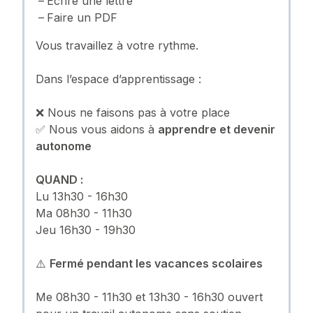
Écrire une lettre
Faire un PDF
Vous travaillez à votre rythme.
Dans l’espace d’apprentissage :
❌ Nous ne faisons pas à votre place
✅ Nous vous aidons à
apprendre et devenir
autonome
QUAND :
Lu 13h30 - 16h30
Ma 08h30 - 11h30
Jeu 16h30 - 19h30
⚠️
Fermé pendant les vacances scolaires
Me 08h30 - 11h30 et 13h30 - 16h30 ouvert