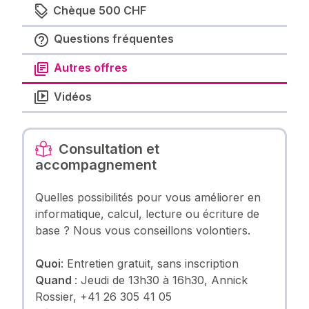
Chèque 500 CHF
Questions fréquentes
Autres offres
Vidéos
Consultation et
accompagnement
Quelles possibilités pour vous améliorer en
informatique, calcul, lecture ou écriture de
base ? Nous vous conseillons volontiers.
Quoi
: Entretien gratuit, sans inscription
Quand
: Jeudi de 13h30 à 16h30, Annick
Rossier, +41 26 305 41 05