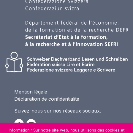
Mention légale
Déclaration de confidentialité
Suivez-nous sur nos réseaux sociaux.
Information : Sur notre site web, nous utilisons des cookies et