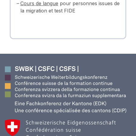
Cours de langue
pour personnes issues de
la migration et test FIDE