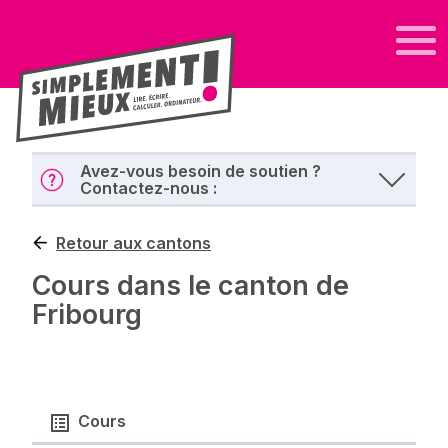
Avez-vous besoin de soutien ?
Contactez-nous :
Retour aux cantons
Cours dans le canton de
Fribourg
Cours