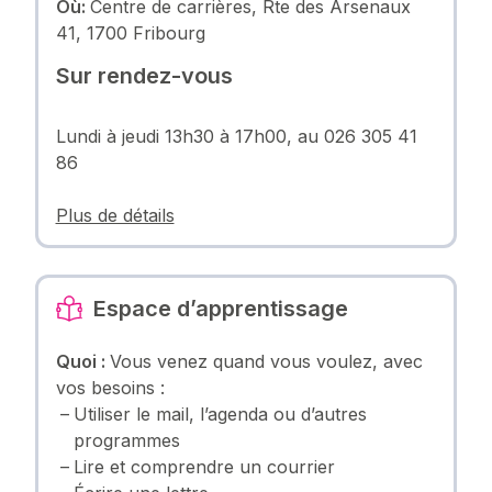
Où:
Centre de carrières, Rte des Arsenaux
41, 1700 Fribourg
Sur rendez-vous
Lundi à jeudi 13h30 à 17h00, au 026 305 41
86
Plus de détails
Espace d’apprentissage
Quoi :
Vous venez quand vous voulez, avec
vos besoins :
Utiliser le mail, l’agenda ou d’autres
programmes
Lire et comprendre un courrier