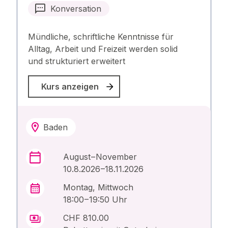
Konversation
Mündliche, schriftliche Kenntnisse für
Alltag, Arbeit und Freizeit werden solid
und strukturiert erweitert
Kurs anzeigen
Baden
August – November
10.8.2026 –18.11.2026
Montag, Mittwoch
18:00 – 19:50 Uhr
CHF 810.00