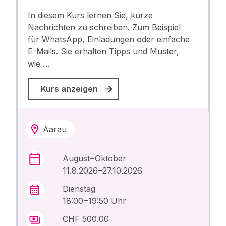
In diesem Kurs lernen Sie, kurze
Nachrichten zu schreiben. Zum Beispiel
für WhatsApp, Einladungen oder einfache
E-Mails. Sie erhalten Tipps und Muster,
wie …
Kurs anzeigen
Aarau
August – Oktober
11.8.2026 –27.10.2026
Dienstag
18:00 – 19:50 Uhr
CHF 500.00