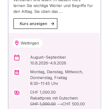
lernen Sie wichtige Wörter und Begriffe für
den Alltag. Sie üben das …
Kurs anzeigen
Wettingen
August – September
10.8.2026 –4.9.2026
Montag, Dienstag, Mittwoch,
Donnerstag, Freitag
8:30 – 11:45 Uhr
CHF 1,000.00
Rabattpreis mit Gutschein:
CHF 1,000.00
⟶
CHF 500.00