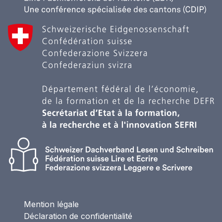
Mention légale
Déclaration de confidentialité