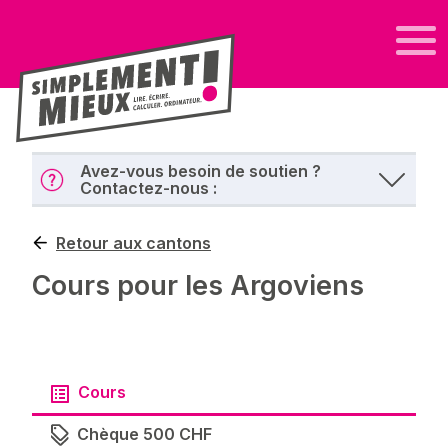
Avez-vous besoin de soutien ?
Contactez-nous :
Retour aux cantons
Cours pour les Argoviens
Cours
Chèque 500 CHF