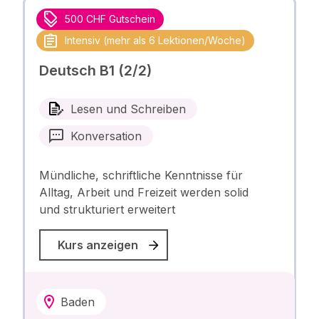
500 CHF Gutschein
Intensiv (mehr als 6 Lektionen/Woche)
Deutsch B1 (2/2)
Lesen und Schreiben
Konversation
Mündliche, schriftliche Kenntnisse für
Alltag, Arbeit und Freizeit werden solid
und strukturiert erweitert
Kurs anzeigen
Baden