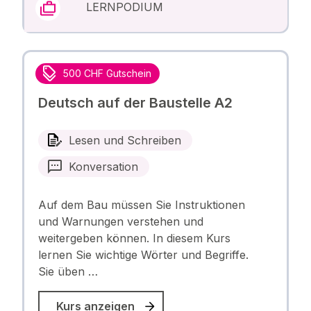
LERNPODIUM
500 CHF Gutschein
Deutsch auf der Baustelle A2
Lesen und Schreiben
Konversation
Auf dem Bau müssen Sie Instruktionen
und Warnungen verstehen und
weitergeben können. In diesem Kurs
lernen Sie wichtige Wörter und Begriffe.
Sie üben …
Kurs anzeigen