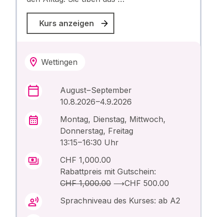
Kurs anzeigen
Wettingen
August – September
10.8.2026 –4.9.2026
Montag, Dienstag, Mittwoch,
Donnerstag, Freitag
13:15 – 16:30 Uhr
CHF 1,000.00
Rabattpreis mit Gutschein:
CHF 1,000.00
⟶
CHF 500.00
Sprachniveau des Kurses: ab A2