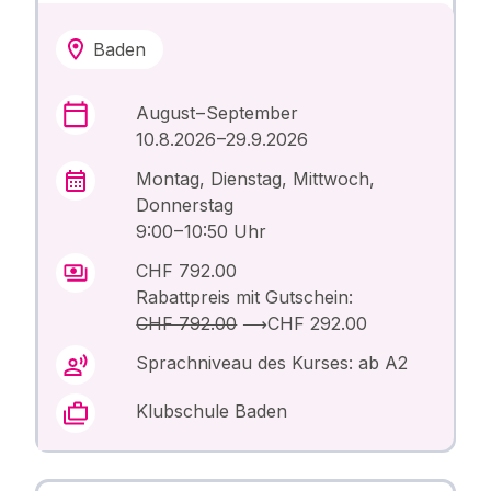
Baden
August – September
10.8.2026 –29.9.2026
Montag, Dienstag, Mittwoch,
Donnerstag
9:00 – 10:50 Uhr
CHF 792.00
Rabattpreis mit Gutschein:
CHF 792.00
⟶
CHF 292.00
Sprachniveau des Kurses: ab A2
Klubschule Baden