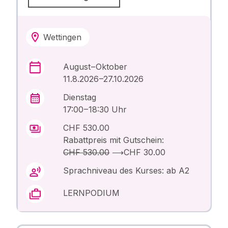
Wettingen
August – Oktober
11.8.2026 –27.10.2026
Dienstag
17:00 – 18:30 Uhr
CHF 530.00
Rabattpreis mit Gutschein:
CHF 530.00
⟶
CHF 30.00
Sprachniveau des Kurses: ab A2
LERNPODIUM