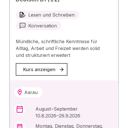
Lesen und Schreiben
Konversation
Mündliche, schriftliche Kenntnisse für
Alltag, Arbeit und Freizeit werden solid
und strukturiert erweitert
Kurs anzeigen
Aarau
August – September
10.8.2026 –29.9.2026
Montag, Dienstag, Donnerstag,