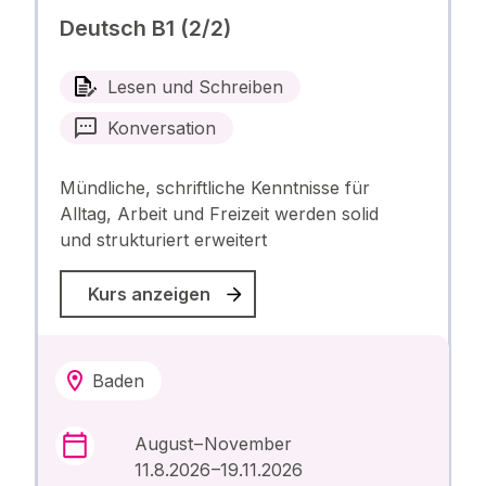
Deutsch B1 (2/2)
Lesen und Schreiben
Konversation
Mündliche, schriftliche Kenntnisse für
Alltag, Arbeit und Freizeit werden solid
und strukturiert erweitert
Kurs anzeigen
Baden
August – November
11.8.2026 –19.11.2026