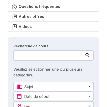
Questions fréquentes
Autres offres
Vidéos
Recherche de cours
Veuillez sélectionner une ou plusieurs
catégories.
Sujet
Date de début
Lieu