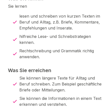
Sie lernen
lesen und schreiben von kurzen Texten im
Beruf und Alltag, z.B. Briefe, Kommentare,
Empfehlungen und Inserate.
hilfreiche Lese- und Schreibstrategien
kennen.
Rechtschreibung und Grammatik richtig
anwenden.
Was Sie erreichen
Sie können längere Texte für Alltag und
Beruf schreiben. Zum Beispiel geschäftliche
Briefe oder Mitteilungen.
Sie können die Informationen in einem Text
erkennen und verstehen.