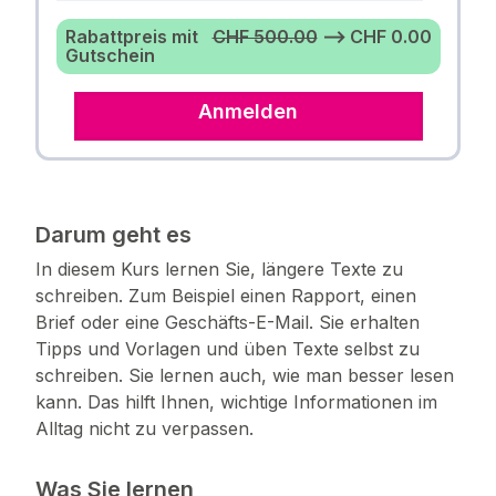
Rabattpreis mit
CHF 500.00
⟶ CHF 0.00
Gutschein
Anmelden
Darum geht es
In diesem Kurs lernen Sie, längere Texte zu
schreiben. Zum Beispiel einen Rapport, einen
Brief oder eine Geschäfts-E-Mail. Sie erhalten
Tipps und Vorlagen und üben Texte selbst zu
schreiben. Sie lernen auch, wie man besser lesen
kann. Das hilft Ihnen, wichtige Informationen im
Alltag nicht zu verpassen.
Was Sie lernen