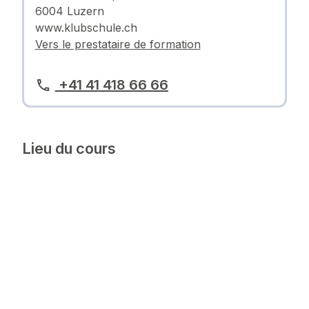
6004 Luzern
www.klubschule.ch
Vers le prestataire de formation
+41 41 418 66 66
Lieu du cours