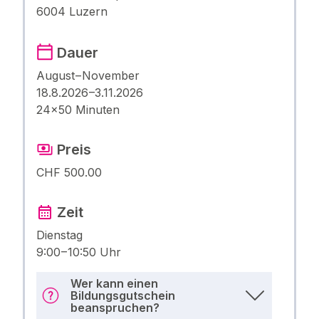
6004 Luzern
Dauer
August – November
18.8.2026 –3.11.2026
24×50 Minuten
Preis
CHF 500.00
Zeit
Dienstag
9:00 – 10:50 Uhr
Wer kann einen
Bildungsgutschein
beanspruchen?