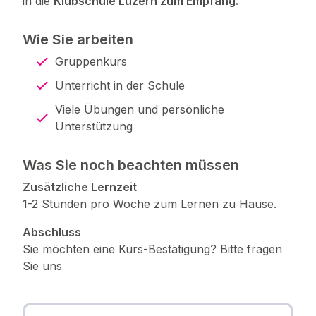
in die
Klubschule Luzern zum Empfang.
Wie Sie arbeiten
Gruppenkurs
Unterricht in der Schule
Viele Übungen und persönliche
Unterstützung
Was Sie noch beachten müssen
Zusätzliche Lernzeit
1-2 Stunden pro Woche zum Lernen zu Hause.
Abschluss
Sie möchten eine Kurs-Bestätigung? Bitte fragen
Sie uns