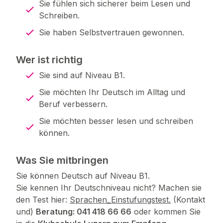
Sie fühlen sich sicherer beim Lesen und
Schreiben.
Sie haben Selbstvertrauen gewonnen.
Wer ist richtig
Sie sind auf Niveau B1.
Sie möchten Ihr Deutsch im Alltag und
Beruf verbessern.
Sie möchten besser lesen und schreiben
können.
Was Sie mitbringen
Sie können Deutsch auf Niveau B1.
Sie kennen Ihr Deutschniveau nicht? Machen sie
den Test hier:
Sprachen_Einstufungstest.
(Kontakt
und)
Beratung: 041 418 66 66
oder kommen Sie