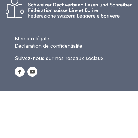
Mention légale
Déclaration de confidentialité
Suivez-nous sur nos réseaux sociaux.