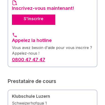
Inscrivez-vous maintenant!
S'inscrire
Appelez la hotline
Vous avez besoin d'aide pour vous inscrire ?
Appelez-nous !
0800 47 47 47
Prestataire de cours
Klubschule Luzern
Schweizerhofquai 1