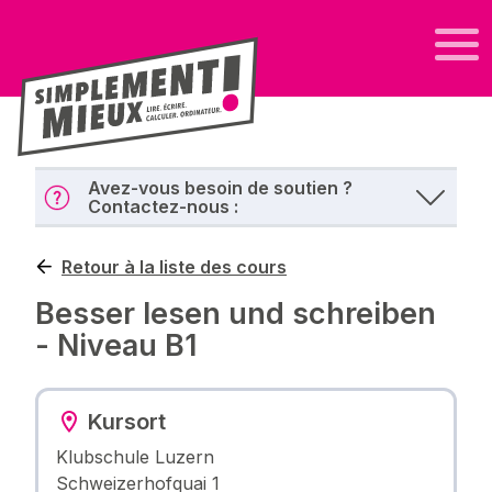
Avez-vous besoin de soutien ?
Contactez-nous :
Retour à la liste des cours
Besser lesen und schreiben
- Niveau B1
Kursort
Klubschule Luzern
Schweizerhofquai 1