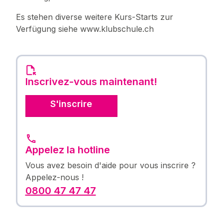
Es stehen diverse weitere Kurs-Starts zur
Verfügung siehe www.klubschule.ch
Inscrivez-vous maintenant!
S'inscrire
Appelez la hotline
Vous avez besoin d'aide pour vous inscrire ?
Appelez-nous !
0800 47 47 47