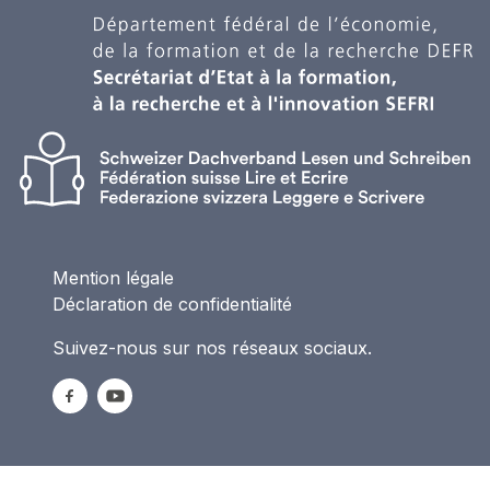
Mention légale
Déclaration de confidentialité
Suivez-nous sur nos réseaux sociaux.