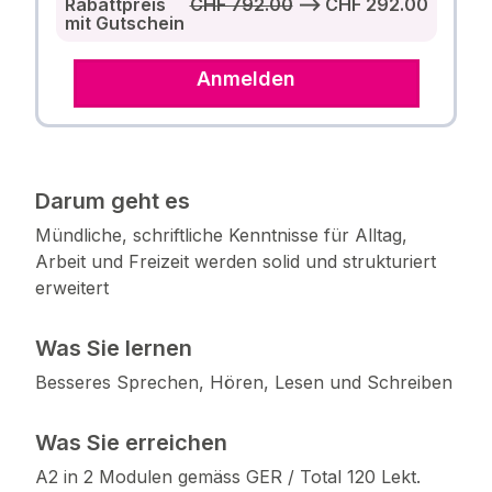
Rabattpreis
CHF 792.00
⟶ CHF 292.00
mit Gutschein
Anmelden
Darum geht es
Mündliche, schriftliche Kenntnisse für Alltag,
Arbeit und Freizeit werden solid und strukturiert
erweitert
Was Sie lernen
Besseres Sprechen, Hören, Lesen und Schreiben
Was Sie erreichen
A2 in 2 Modulen gemäss GER / Total 120 Lekt.