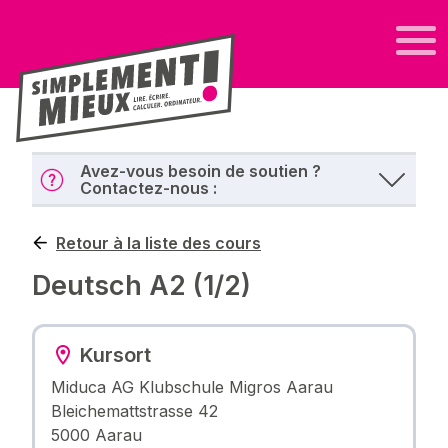
Avez-vous besoin de soutien ?
Contactez-nous :
Retour à la liste des cours
Deutsch A2 (1/2)
Kursort
Miduca AG Klubschule Migros Aarau
Bleichemattstrasse 42
5000 Aarau