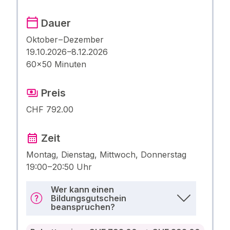
Dauer
Oktober – Dezember
19.10.2026 –8.12.2026
60×50 Minuten
Preis
CHF 792.00
Zeit
Montag, Dienstag, Mittwoch, Donnerstag
19:00 – 20:50 Uhr
Wer kann einen
Bildungsgutschein
beanspruchen?