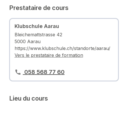
Prestataire de cours
Klubschule Aarau
Bleichemattstrasse 42
5000 Aarau
https://www.klubschule.ch/standorte/aarau/
Vers le prestataire de formation
058 568 77 60
Lieu du cours