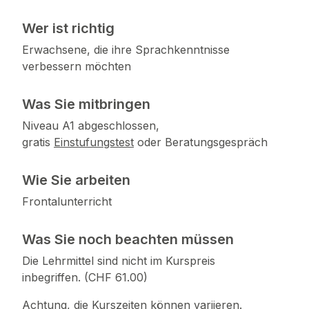
Wer ist richtig
Erwachsene, die ihre Sprachkenntnisse
verbessern möchten
Was Sie mitbringen
Niveau A1 abgeschlossen,
gratis
Einstufungstest
oder Beratungsgespräch
Wie Sie arbeiten
Frontalunterricht
Was Sie noch beachten müssen
Die Lehrmittel sind nicht im Kurspreis
inbegriffen. (CHF 61.00)
Achtung, die Kurszeiten können variieren.