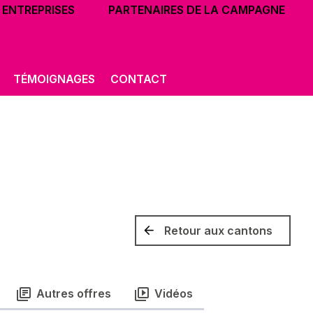
ENTREPRISES
PARTENAIRES DE LA CAMPAGNE
TÉMOIGNAGES
CONTACT
Retour aux cantons
Autres offres
Vidéos